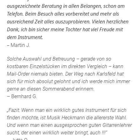
ausgezeichnete Beratung in allen Belangen, schon am
Telefon. Beim Besuch alles vorbereitet und mehr als
ausreichend Zeit alles auszuprobieren. Vielen herzlichen
Dank, ich bin sicher meine Tochter hat viel Freude mit
dem Instrument.
–
Martin J.
Solche Auswahl und Betreuung – gerade von so
kostbaren Einzelstücken im direkten Vergleich – kann
Mail-Order niemals bieten. Der Weg nach Karlsfeld hat
sich für mich absolut gelohnt und ich werde mich immer
gerne an diesen Sommerabend erinnern.
– Bernhard G.
„Fazit: Wenn man ein wirklich gutes Instrument für sich
finden möchte, ist Musik Heckmann die allererste Wahl.
Und wenn man einen ausgesprochen guten Gitarrenlehrer
sucht, der einen wirklich weiter bringt, auch !!!“