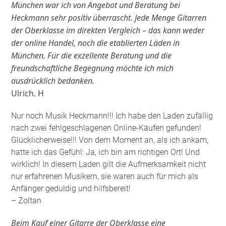
München war ich von Angebot und Beratung bei
Heckmann sehr positiv überrascht. Jede Menge Gitarren
der Oberklasse im direkten Vergleich – das kann weder
der online Handel, noch die etablierten Läden in
München. Für die exzellente Beratung und die
freundschaftliche Begegnung möchte ich mich
ausdrücklich bedanken.
Ulrich. H
Nur noch Musik Heckmann!!! Ich habe den Laden zufällig
nach zwei fehlgeschlagenen Online-Käufen gefunden!
Glücklicherweise!!! Von dem Moment an, als ich ankam,
hatte ich das Gefühl: Ja, ich bin am richtigen Ort! Und
wirklich! In diesem Laden gilt die Aufmerksamkeit nicht
nur erfahrenen Musikern, sie waren auch für mich als
Anfänger geduldig und hilfsbereit!
– Zoltan
Beim Kauf einer Gitarre der Oberklasse eine