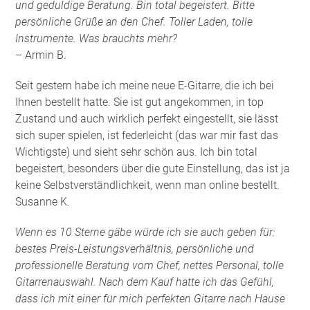
und geduldige Beratung. Bin total begeistert. Bitte
persönliche Grüße an den Chef. Toller Laden, tolle
Instrumente. Was brauchts mehr?
– Armin B.
Seit gestern habe ich meine neue E-Gitarre, die ich bei
Ihnen bestellt hatte. Sie ist gut angekommen, in top
Zustand und auch wirklich perfekt eingestellt, sie lässt
sich super spielen, ist federleicht (das war mir fast das
Wichtigste) und sieht sehr schön aus. Ich bin total
begeistert, besonders über die gute Einstellung, das ist ja
keine Selbstverständlichkeit, wenn man online bestellt.
Susanne K.
Wenn es 10 Sterne gäbe würde ich sie auch geben für:
bestes Preis-Leistungsverhältnis, persönliche und
professionelle Beratung vom Chef, nettes Personal, tolle
Gitarrenauswahl. Nach dem Kauf hatte ich das Gefühl,
dass ich mit einer für mich perfekten Gitarre nach Hause