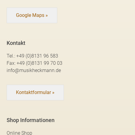
Google Maps »
Kontakt
Tel.:
+49 (0)8131 96 583
Fax:
+49 (0)8131 99 70 03
info@musikheckmann.de
Kontaktformular »
Shop Informationen
Online Shop