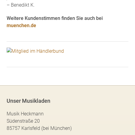
– Benedikt K.
Weitere Kundenstimmen finden Sie auch bei
muenchen.de
Unser Musikladen
Musik Heckmann
Südenstraße 20
85757 Karlsfeld (bei München)