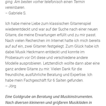
ging. Am besten vorher telefonisch einen Termin
vereinbaren.
– Gabriele S.
Ich habe meine Liebe zum klassischen Gitarrenspiel
wiederentdeckt und war auf der Suche nach einer neuen
Gitarre, die meine Erwartungen erfüllt und zu mir passt.
Nach vielen Recherchen im Internet hatte ich mich bereits
auf auf ein, zwei Gitarren festgelegt. Zum Glück habe ich
dabei Musik Heckmann entdeckt und konnte im
Proberaum vor Ort diese und verschiedene andere
Modelle ausprobieren. Letztendlich wollte dann aber eine
ganz andere Gitarre zu mir. Vielen Dank für die
freundliche, ausführliche Beratung und Expertise. Ich
habe mein Fachgeschäft für 6 Saiten gefunden
.
– Jörg
Eine Goldgrube an Beratung und Musikinstrumenten.
Nach diversen kleineren und größeren Musikläden in