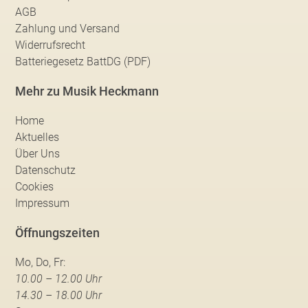
AGB
Zahlung und Versand
Widerrufsrecht
Batteriegesetz BattDG (PDF)
Mehr zu Musik Heckmann
Home
Aktuelles
Über Uns
Datenschutz
Cookies
Impressum
Öffnungszeiten
Mo, Do, Fr:
10.00 – 12.00 Uhr
14.30 – 18.00 Uhr