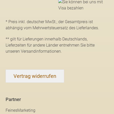
* Preis inkl. deutscher MwSt.; der Gesamtpreis ist
abhängig vom Mehrwertsteuersatz des Lieferlandes.
** gilt für Lieferungen innerhalb Deutschlands,
Lieferzeiten für andere Länder entnehmen Sie bitte
unseren Versandinformationen
.
Vertrag widerrufen
Partner
FeinesMarketing