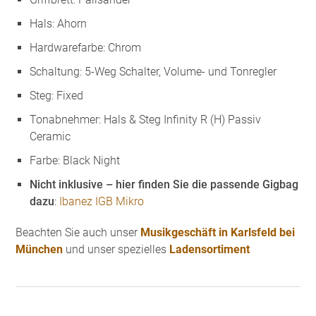
Hals: Ahorn
Hardwarefarbe: Chrom
Schaltung: 5-Weg Schalter, Volume- und Tonregler
Steg: Fixed
Tonabnehmer: Hals & Steg Infinity R (H) Passiv
Ceramic
Farbe: Black Night
Nicht inklusive – hier finden Sie die passende Gigbag
dazu
:
Ibanez IGB Mikro
Beachten Sie auch unser
Musikgeschäft in Karlsfeld bei
München
und unser spezielles
Ladensortiment