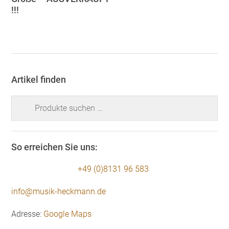
!!!
Artikel finden
Suchen
nach:
So erreichen Sie uns:
+49 (0)8131 96 583
info@musik-heckmann.de
Adresse:
Google Maps