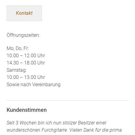
Kontakt
Öffnungszeiten:
Mo, Do, Fr:
10.00 – 12.00 Uhr
14.30 – 18.00 Uhr
Samstag:
10.00 – 13.00 Uhr
Sowie nach Vereinbarung
Kundenstimmen
Seit 3 Wochen bin ich nun stolzer Besitzer einer
wunderschönen Furchgitarre. Vielen Dank für die prima