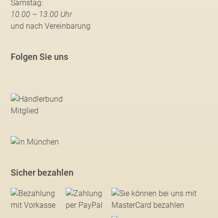
Samstag:
10.00 – 13.00 Uhr
und nach Vereinbarung
Folgen Sie uns
Sicher bezahlen