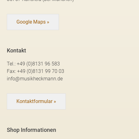
Google Maps »
Kontakt
Tel.:
+49 (0)8131 96 583
Fax:
+49 (0)8131 99 70 03
info@musikheckmann.de
Kontaktformular »
Shop Informationen