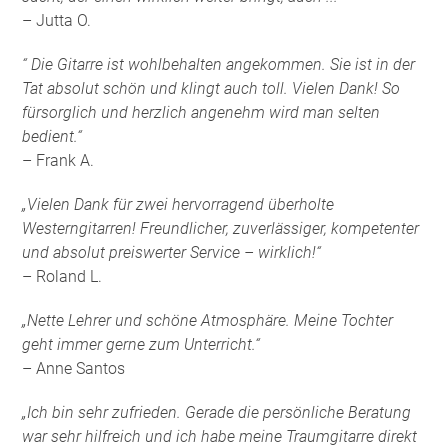
– Jutta O.
“ Die Gitarre ist wohlbehalten angekommen. Sie ist in der
Tat absolut schön und klingt auch toll. Vielen Dank! So
fürsorglich und herzlich angenehm wird man selten
bedient.“
– Frank A.
„Vielen Dank für zwei hervorragend überholte
Westerngitarren! Freundlicher, zuverlässiger, kompetenter
und absolut preiswerter Service – wirklich!“
– Roland L.
„Nette Lehrer und schöne Atmosphäre. Meine Tochter
geht immer gerne zum Unterricht.“
– Anne Santos
„Ich bin sehr zufrieden. Gerade die persönliche Beratung
war sehr hilfreich und ich habe meine Traumgitarre direkt