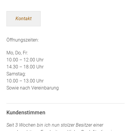
Kontakt
Öffnungszeiten:
Mo, Do, Fr:
10.00 – 12.00 Uhr
14.30 – 18.00 Uhr
Samstag:
10.00 – 13.00 Uhr
Sowie nach Vereinbarung
Kundenstimmen
Seit 3 Wochen bin ich nun stolzer Besitzer einer