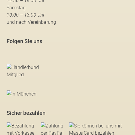
14.30 – 18.00 Uhr
Samstag:
10.00 – 13.00 Uhr
und nach Vereinbarung
Folgen Sie uns
Sicher bezahlen