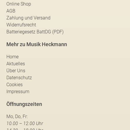
Online Shop
AGB
Zahlung und Versand
Widerrufsrecht
Batteriegesetz BattDG (PDF)
Mehr zu Musik Heckmann
Home
Aktuelles
Über Uns
Datenschutz
Cookies
Impressum
Öffnungszeiten
Mo, Do, Fr:
10.00 – 12.00 Uhr