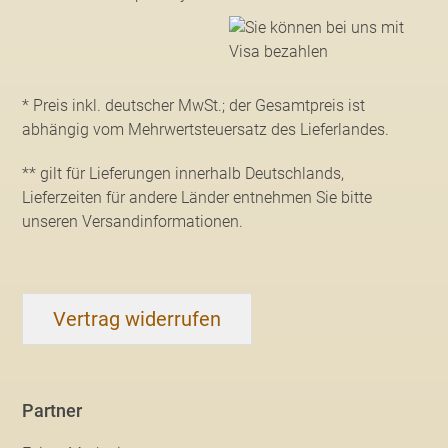
* Preis inkl. deutscher MwSt.; der Gesamtpreis ist
abhängig vom Mehrwertsteuersatz des Lieferlandes.
** gilt für Lieferungen innerhalb Deutschlands,
Lieferzeiten für andere Länder entnehmen Sie bitte
unseren Versandinformationen
.
Vertrag widerrufen
Partner