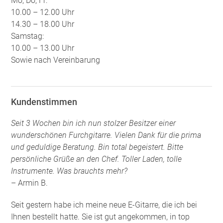
Mo, Do, Fr:
10.00 – 12.00 Uhr
14.30 – 18.00 Uhr
Samstag:
10.00 – 13.00 Uhr
Sowie nach Vereinbarung
Kundenstimmen
Seit 3 Wochen bin ich nun stolzer Besitzer einer
wunderschönen Furchgitarre. Vielen Dank für die prima
und geduldige Beratung. Bin total begeistert. Bitte
persönliche Grüße an den Chef. Toller Laden, tolle
Instrumente. Was brauchts mehr?
– Armin B.
Seit gestern habe ich meine neue E-Gitarre, die ich bei
Ihnen bestellt hatte. Sie ist gut angekommen, in top