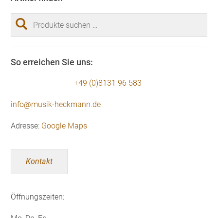
Suchen
nach:
So erreichen Sie uns:
+49 (0)8131 96 583
info@musik-heckmann.de
Adresse:
Google Maps
Kontakt
Öffnungszeiten: