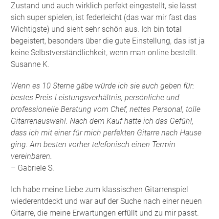
Zustand und auch wirklich perfekt eingestellt, sie lässt
sich super spielen, ist federleicht (das war mir fast das
Wichtigste) und sieht sehr schön aus. Ich bin total
begeistert, besonders über die gute Einstellung, das ist ja
keine Selbstverständlichkeit, wenn man online bestellt.
Susanne K.
Wenn es 10 Sterne gäbe würde ich sie auch geben für:
bestes Preis-Leistungsverhältnis, persönliche und
professionelle Beratung vom Chef, nettes Personal, tolle
Gitarrenauswahl. Nach dem Kauf hatte ich das Gefühl,
dass ich mit einer für mich perfekten Gitarre nach Hause
ging. Am besten vorher telefonisch einen Termin
vereinbaren.
– Gabriele S.
Ich habe meine Liebe zum klassischen Gitarrenspiel
wiederentdeckt und war auf der Suche nach einer neuen
Gitarre, die meine Erwartungen erfüllt und zu mir passt.