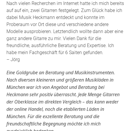
Nach vielen Recherchen im Internet hatte ich mich bereits
auf auf ein, zwei Gitarren festgelegt. Zum Glück habe ich
dabei Musik Heckmann entdeckt und konnte im
Proberaum vor Ort diese und verschiedene andere
Modelle ausprobieren. Letztendlich wollte dann aber eine
ganz andere Gitarre zu mir. Vielen Dank für die
freundliche, ausführliche Beratung und Expertise. Ich
habe mein Fachgeschäft für 6 Saiten gefunden
.
– Jörg
Eine Goldgrube an Beratung und Musikinstrumenten.
Nach diversen kleineren und größeren Musikläden in
München war ich von Angebot und Beratung bei
Heckmann sehr positiv überrascht. Jede Menge Gitarren
der Oberklasse im direkten Vergleich – das kann weder
der online Handel, noch die etablierten Läden in
München. Für die exzellente Beratung und die
freundschaftliche Begegnung möchte ich mich