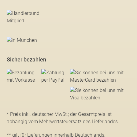
Sicher bezahlen
* Preis inkl. deutscher MwSt.; der Gesamtpreis ist
abhängig vom Mehrwertsteuersatz des Lieferlandes.
** gilt für Lieferungen innerhalb Deutschlands,