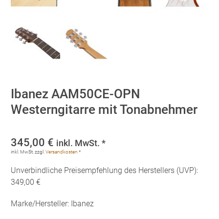
Ibanez AAM50CE-OPN
Westerngitarre mit Tonabnehmer
345,00
€
inkl. MwSt. *
inkl. MwSt.
zzgl.
Versandkosten
*
Unverbindliche Preisempfehlung des Herstellers (UVP):
349,00 €
Marke/Hersteller: Ibanez