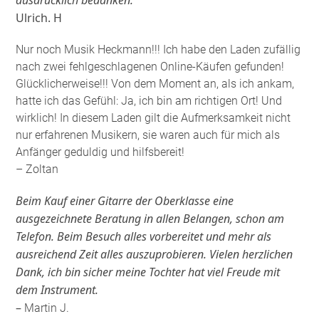
ausdrücklich bedanken.
Ulrich. H
Nur noch Musik Heckmann!!! Ich habe den Laden zufällig
nach zwei fehlgeschlagenen Online-Käufen gefunden!
Glücklicherweise!!! Von dem Moment an, als ich ankam,
hatte ich das Gefühl: Ja, ich bin am richtigen Ort! Und
wirklich! In diesem Laden gilt die Aufmerksamkeit nicht
nur erfahrenen Musikern, sie waren auch für mich als
Anfänger geduldig und hilfsbereit!
– Zoltan
Beim Kauf einer Gitarre der Oberklasse eine
ausgezeichnete Beratung in allen Belangen, schon am
Telefon. Beim Besuch alles vorbereitet und mehr als
ausreichend Zeit alles auszuprobieren. Vielen herzlichen
Dank, ich bin sicher meine Tochter hat viel Freude mit
dem Instrument.
–
Martin J.