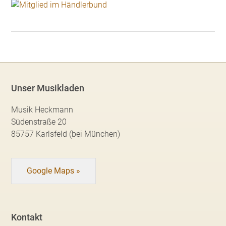
Unser Musikladen
Musik Heckmann
Südenstraße 20
85757 Karlsfeld (bei München)
Google Maps »
Kontakt