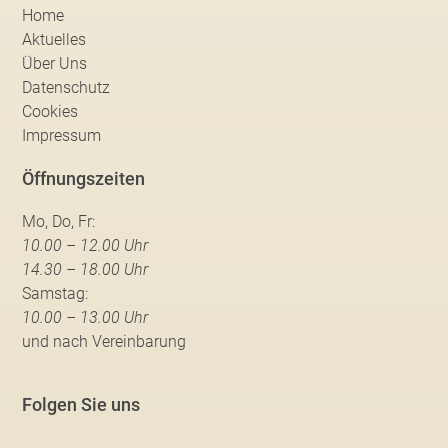
Home
Aktuelles
Über Uns
Datenschutz
Cookies
Impressum
Öffnungszeiten
Mo, Do, Fr:
10.00 – 12.00 Uhr
14.30 – 18.00 Uhr
Samstag:
10.00 – 13.00 Uhr
und nach Vereinbarung
Folgen Sie uns