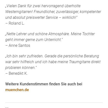
„Vielen Dank für zwei hervorragend überholte
Westerngitarren! Freundlicher, zuverlässiger, kompetenter
und absolut preiswerter Service – wirklich!“
– Roland L.
„Nette Lehrer und schöne Atmosphäre. Meine Tochter
geht immer gerne zum Unterricht.“
– Anne Santos
„Ich bin sehr zufrieden. Gerade die persönliche Beratung
war sehr hilfreich und ich habe meine Traumgitarre direkt
probieren können.“
– Benedikt K.
Weitere Kundenstimmen finden Sie auch bei
muenchen.de