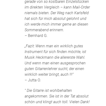
gerade von so kostbaren Einzelstücken
im direkten Vergleich – kann Mail-Order
niemals bieten. Der Weg nach Karlsfeld
hat sich für mich absolut gelohnt und
ich werde mich immer gerne an diesen
Sommerabend erinnern.
– Bernhard G.
„Fazit: Wenn man ein wirklich gutes
Instrument für sich finden möchte, ist
Musik Heckmann die allererste Wahl.
Und wenn man einen ausgesprochen
guten Gitarrenlehrer sucht, der einen
wirklich weiter bringt, auch !!!“
– Jutta O.
“ Die Gitarre ist wohlbehalten
angekommen. Sie ist in der Tat absolut
schön und klingt auch toll. Vielen Dank!