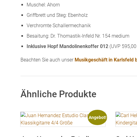
Muschel: Ahorn
Griffbrett und Steg: Ebenholz
Verchromte Schallermechanik
Besaitung: Dr. Thomastik-Infeld Nr. 154 medium
Inklusive Hopf Mandolinenkoffer 012
(UVP 595,00
Beachten Sie auch unser
Musikgeschäft in Karlsfeld
Ähnliche Produkte
Angebot!