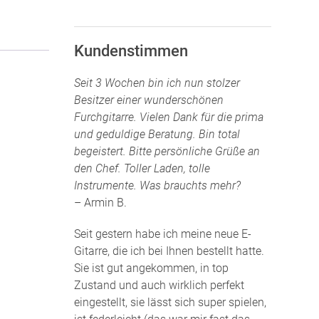
Kundenstimmen
Seit 3 Wochen bin ich nun stolzer
Besitzer einer wunderschönen
Furchgitarre. Vielen Dank für die prima
und geduldige Beratung. Bin total
begeistert. Bitte persönliche Grüße an
den Chef. Toller Laden, tolle
Instrumente. Was brauchts mehr?
– Armin B.
Seit gestern habe ich meine neue E-
Gitarre, die ich bei Ihnen bestellt hatte.
Sie ist gut angekommen, in top
Zustand und auch wirklich perfekt
eingestellt, sie lässt sich super spielen,