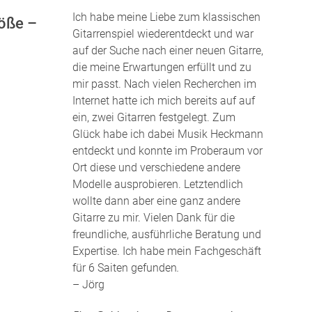
Ich habe meine Liebe zum klassischen
röße –
Gitarrenspiel wiederentdeckt und war
auf der Suche nach einer neuen Gitarre,
die meine Erwartungen erfüllt und zu
mir passt. Nach vielen Recherchen im
Internet hatte ich mich bereits auf auf
ein, zwei Gitarren festgelegt. Zum
Glück habe ich dabei Musik Heckmann
entdeckt und konnte im Proberaum vor
Ort diese und verschiedene andere
Modelle ausprobieren. Letztendlich
wollte dann aber eine ganz andere
Gitarre zu mir. Vielen Dank für die
freundliche, ausführliche Beratung und
Expertise. Ich habe mein Fachgeschäft
für 6 Saiten gefunden
.
– Jörg