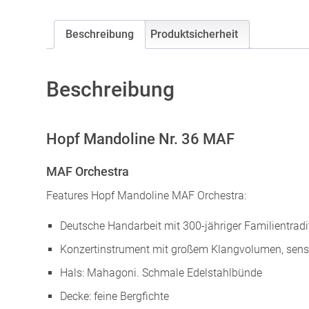
Beschreibung
Produktsicherheit
Beschreibung
Hopf Mandoline Nr. 36 MAF
MAF Orchestra
Features Hopf Mandoline MAF Orchestra:
Deutsche Handarbeit mit 300-jähriger Familientradi
Konzertinstrument mit großem Klangvolumen, sensib
Hals: Mahagoni. Schmale Edelstahlbünde
Decke: feine Bergfichte