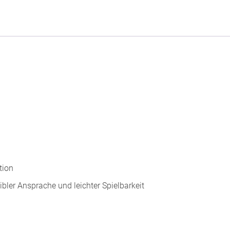
tion
ler Ansprache und leichter Spielbarkeit