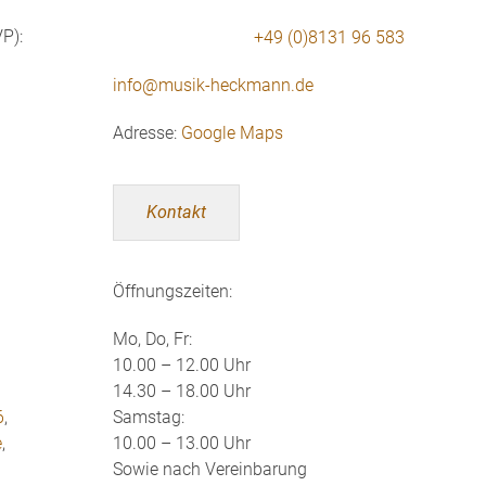
P):
+49 (0)8131 96 583
info@musik-heckmann.de
Adresse:
Google Maps
Kontakt
Öffnungszeiten:
Mo, Do, Fr:
10.00 – 12.00 Uhr
14.30 – 18.00 Uhr
6
,
Samstag:
e
,
10.00 – 13.00 Uhr
Sowie nach Vereinbarung