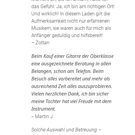
das Gefühl: Ja, ich bin am richtigen Ort!
Und wirklich! In diesem Laden gilt die
Aufmerksamkeit nicht nur erfahrenen
Musikern, sie waren auch für mich als
Anfänger geduldig und hilfsbereit!
– Zoltan
Beim Kauf einer Gitarre der Oberklasse
eine ausgezeichnete Beratung in allen
Belangen, schon am Telefon. Beim
Besuch alles vorbereitet und mehr als
ausreichend Zeit alles auszuprobieren.
Vielen herzlichen Dank, ich bin sicher
meine Tochter hat viel Freude mit dem
Instrument.
–
Martin J.
Solche Auswahl und Betreuung –