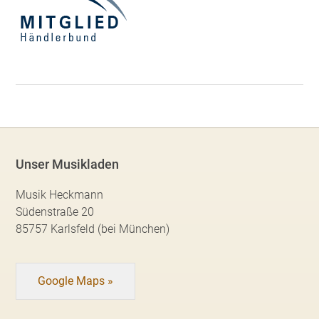
Unser Musikladen
Musik Heckmann
Südenstraße 20
85757 Karlsfeld (bei München)
Google Maps »