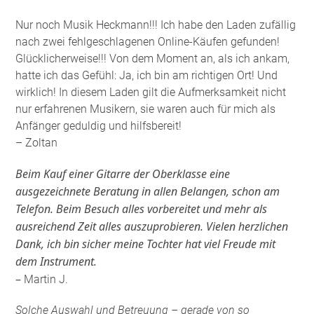
Nur noch Musik Heckmann!!! Ich habe den Laden zufällig
nach zwei fehlgeschlagenen Online-Käufen gefunden!
Glücklicherweise!!! Von dem Moment an, als ich ankam,
hatte ich das Gefühl: Ja, ich bin am richtigen Ort! Und
wirklich! In diesem Laden gilt die Aufmerksamkeit nicht
nur erfahrenen Musikern, sie waren auch für mich als
Anfänger geduldig und hilfsbereit!
– Zoltan
Beim Kauf einer Gitarre der Oberklasse eine
ausgezeichnete Beratung in allen Belangen, schon am
Telefon. Beim Besuch alles vorbereitet und mehr als
ausreichend Zeit alles auszuprobieren. Vielen herzlichen
Dank, ich bin sicher meine Tochter hat viel Freude mit
dem Instrument.
–
Martin J.
Solche Auswahl und Betreuung – gerade von so