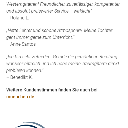
Westerngitarren! Freundlicher, zuverlässiger, kompetenter
und absolut preiswerter Service – wirklich!“
– Roland L.
„Nette Lehrer und schöne Atmosphäre. Meine Tochter
geht immer gerne zum Unterricht.“
– Anne Santos
„Ich bin sehr zufrieden. Gerade die persönliche Beratung
war sehr hilfreich und ich habe meine Traumgitarre direkt
probieren können.“
– Benedikt K.
Weitere Kundenstimmen finden Sie auch bei
muenchen.de