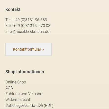
Kontakt
Tel.:
+49 (0)8131 96 583
Fax:
+49 (0)8131 99 70 03
info@musikheckmann.de
Kontaktformular »
Shop Informationen
Online Shop
AGB
Zahlung und Versand
Widerrufsrecht
Batteriegesetz BattDG (PDF)