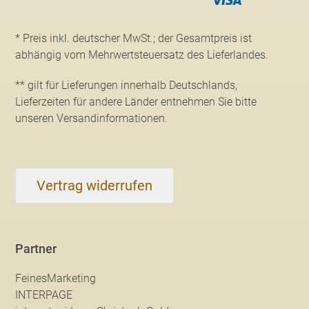
* Preis inkl. deutscher MwSt.; der Gesamtpreis ist
abhängig vom Mehrwertsteuersatz des Lieferlandes.
** gilt für Lieferungen innerhalb Deutschlands,
Lieferzeiten für andere Länder entnehmen Sie bitte
unseren Versandinformationen
.
Vertrag widerrufen
Partner
FeinesMarketing
INTERPAGE