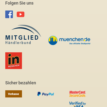
Folgen Sie uns
Sicher bezahlen