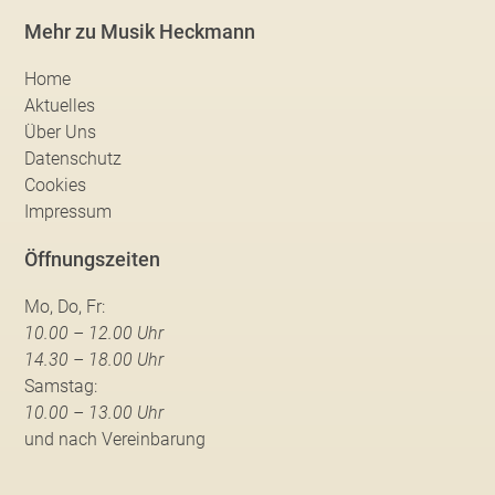
Mehr zu Musik Heckmann
Home
Aktuelles
Über Uns
Datenschutz
Cookies
Impressum
Öffnungszeiten
Mo, Do, Fr:
10.00 – 12.00 Uhr
14.30 – 18.00 Uhr
Samstag:
10.00 – 13.00 Uhr
und nach Vereinbarung