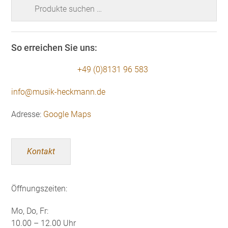
Suchen
nach:
So erreichen Sie uns:
+49 (0)8131 96 583
info@musik-heckmann.de
Adresse:
Google Maps
Kontakt
Öffnungszeiten:
Mo, Do, Fr:
10.00 – 12.00 Uhr