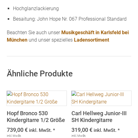
Hochglanzlackierung
Besaitung: John Hope Nr. 067 Professional Standard
Beachten Sie auch unser
Musikgeschäft in Karlsfeld bei
München
und unser spezielles
Ladensortiment
Ähnliche Produkte
Hopf Bronco 530
Carl Hellweg Junior-III
Kindergitarre 1/2 Größe
SH Kindergitarre
739,00
€
319,00
€
inkl. MwSt. *
inkl. MwSt. *
inkl. MwSt.
inkl. MwSt.