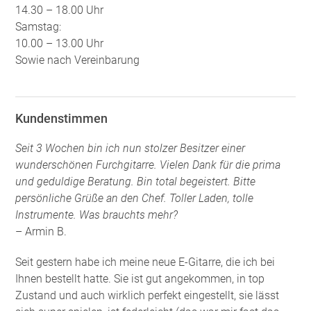
14.30 – 18.00 Uhr
Samstag:
10.00 – 13.00 Uhr
Sowie nach Vereinbarung
Kundenstimmen
Seit 3 Wochen bin ich nun stolzer Besitzer einer
wunderschönen Furchgitarre. Vielen Dank für die prima
und geduldige Beratung. Bin total begeistert. Bitte
persönliche Grüße an den Chef. Toller Laden, tolle
Instrumente. Was brauchts mehr?
– Armin B.
Seit gestern habe ich meine neue E-Gitarre, die ich bei
Ihnen bestellt hatte. Sie ist gut angekommen, in top
Zustand und auch wirklich perfekt eingestellt, sie lässt