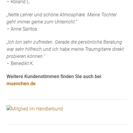
– Roland L.
„Nette Lehrer und schöne Atmosphäre. Meine Tochter
geht immer gerne zum Unterricht.“
– Anne Santos
„Ich bin sehr zufrieden. Gerade die persönliche Beratung
war sehr hilfreich und ich habe meine Traumgitarre direkt
probieren können.“
– Benedikt K.
Weitere Kundenstimmen finden Sie auch bei
muenchen.de