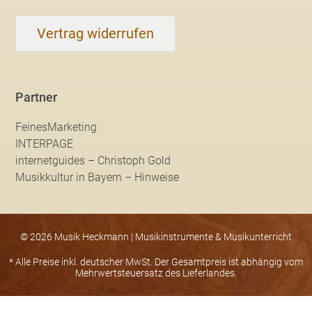
Vertrag widerrufen
Partner
FeinesMarketing
INTERPAGE
internetguides – Christoph Gold
Musikkultur in Bayern – Hinweise
© 2026 Musik Heckmann | Musikinstrumente & Musikunterricht
* Alle Preise inkl. deutscher MwSt. Der Gesamtpreis ist abhängig vom
Mehrwertsteuersatz des Lieferlandes.