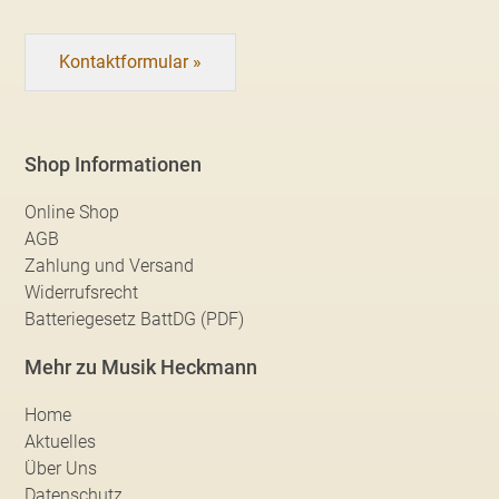
Kontaktformular »
Shop Informationen
Online Shop
AGB
Zahlung und Versand
Widerrufsrecht
Batteriegesetz BattDG (PDF)
Mehr zu Musik Heckmann
Home
Aktuelles
Über Uns
Datenschutz