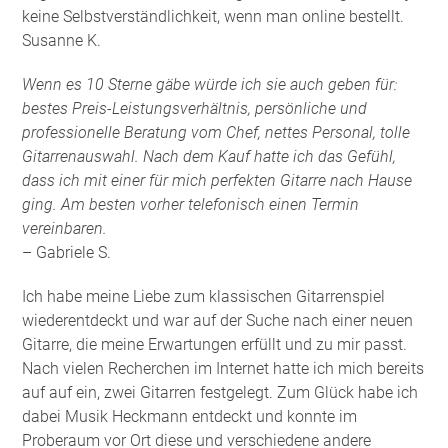
keine Selbstverständlichkeit, wenn man online bestellt.
Susanne K.
Wenn es 10 Sterne gäbe würde ich sie auch geben für:
bestes Preis-Leistungsverhältnis, persönliche und
professionelle Beratung vom Chef, nettes Personal, tolle
Gitarrenauswahl. Nach dem Kauf hatte ich das Gefühl,
dass ich mit einer für mich perfekten Gitarre nach Hause
ging. Am besten vorher telefonisch einen Termin
vereinbaren.
– Gabriele S.
Ich habe meine Liebe zum klassischen Gitarrenspiel
wiederentdeckt und war auf der Suche nach einer neuen
Gitarre, die meine Erwartungen erfüllt und zu mir passt.
Nach vielen Recherchen im Internet hatte ich mich bereits
auf auf ein, zwei Gitarren festgelegt. Zum Glück habe ich
dabei Musik Heckmann entdeckt und konnte im
Proberaum vor Ort diese und verschiedene andere