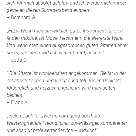
sich für mich absolut gelohnt und ich werde mich immer
gerne an diesen Sommerabend erinnern.
– Bernhard G.
„Fazit: Wenn man ein wirklich gutes Instrument für sich
finden möchte, ist Musik Heckmann die allererste Wahl.
Und wenn man einen ausgesprochen guten Gitarrenlehrer
sucht, der einen wirklich weiter bringt, auch !!!“
– Jutta O.
“ Die Gitarre ist wohlbehalten angekommen. Sie ist in der
Tat absolut schön und klingt auch toll. Vielen Dank! So
fürsorglich und herzlich angenehm wird man selten
bedient.“
– Frank A.
„Vielen Dank für zwei hervorragend überholte
Westerngitarren! Freundlicher, zuverlässiger, kompetenter
und absolut preiswerter Service – wirklich!“