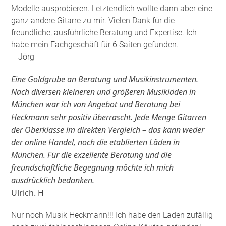
Modelle ausprobieren. Letztendlich wollte dann aber eine
ganz andere Gitarre zu mir. Vielen Dank für die
freundliche, ausführliche Beratung und Expertise. Ich
habe mein Fachgeschäft für 6 Saiten gefunden
.
– Jörg
Eine Goldgrube an Beratung und Musikinstrumenten.
Nach diversen kleineren und größeren Musikläden in
München war ich von Angebot und Beratung bei
Heckmann sehr positiv überrascht. Jede Menge Gitarren
der Oberklasse im direkten Vergleich – das kann weder
der online Handel, noch die etablierten Läden in
München. Für die exzellente Beratung und die
freundschaftliche Begegnung möchte ich mich
ausdrücklich bedanken.
Ulrich. H
Nur noch Musik Heckmann!!! Ich habe den Laden zufällig