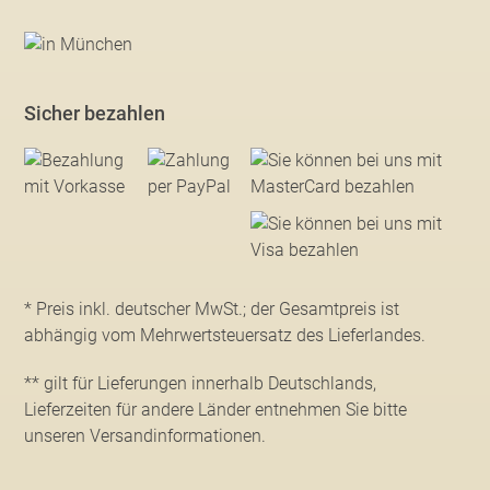
Sicher bezahlen
* Preis inkl. deutscher MwSt.; der Gesamtpreis ist
abhängig vom Mehrwertsteuersatz des Lieferlandes.
** gilt für Lieferungen innerhalb Deutschlands,
Lieferzeiten für andere Länder entnehmen Sie bitte
unseren Versandinformationen
.