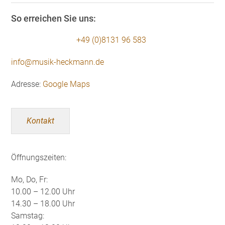
So erreichen Sie uns:
+49 (0)8131 96 583
info@musik-heckmann.de
Adresse:
Google Maps
Kontakt
Öffnungszeiten:
Mo, Do, Fr:
10.00 – 12.00 Uhr
14.30 – 18.00 Uhr
Samstag: