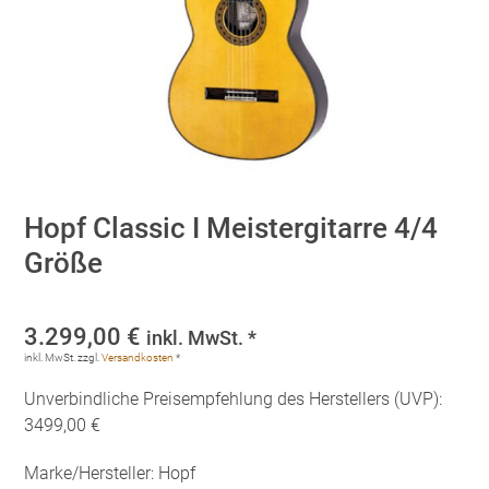
Hopf Classic I Meistergitarre 4/4
Größe
3.299,00
€
inkl. MwSt. *
inkl. MwSt.
zzgl.
Versandkosten
*
Unverbindliche Preisempfehlung des Herstellers (UVP):
3499,00 €
Marke/Hersteller: Hopf