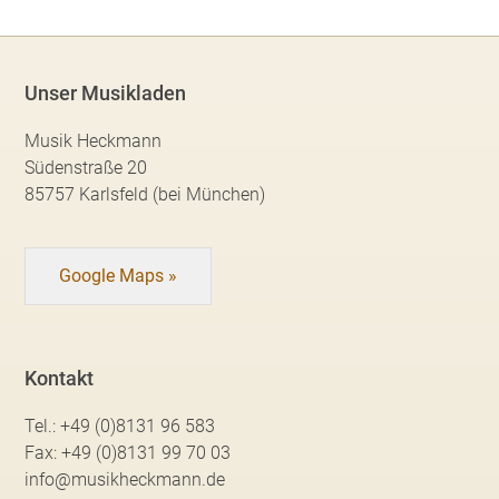
Unser Musikladen
Musik Heckmann
Südenstraße 20
85757 Karlsfeld (bei München)
Google Maps »
Kontakt
Tel.:
+49 (0)8131 96 583
Fax:
+49 (0)8131 99 70 03
info@musikheckmann.de