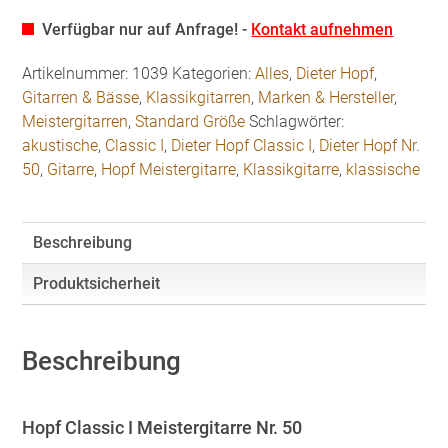
Verfügbar nur auf Anfrage! -
Kontakt aufnehmen
Artikelnummer:
1039
Kategorien:
Alles
,
Dieter Hopf
,
Gitarren & Bässe
,
Klassikgitarren
,
Marken & Hersteller
,
Meistergitarren
,
Standard Größe
Schlagwörter:
akustische
,
Classic I
,
Dieter Hopf Classic I
,
Dieter Hopf Nr.
50
,
Gitarre
,
Hopf Meistergitarre
,
Klassikgitarre
,
klassische
Beschreibung
Produktsicherheit
Beschreibung
Hopf Classic I Meistergitarre Nr. 50