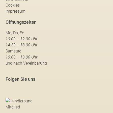
Cookies
Impressum
Öffnungszeiten
Mo, Do, Fr:
10.00 – 12.00 Uhr
14.30 – 18.00 Uhr
Samstag:
10.00 – 13.00 Uhr
und nach Vereinbarung
Folgen Sie uns