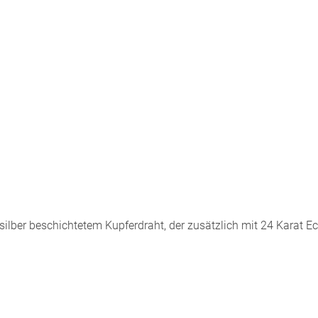
ilber beschichtetem Kupferdraht, der zusätzlich mit 24 Karat E