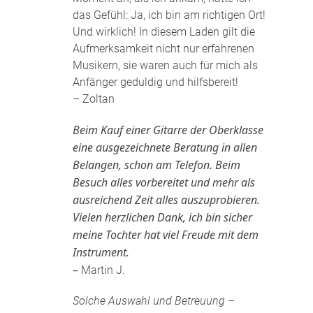
das Gefühl: Ja, ich bin am richtigen Ort!
Und wirklich! In diesem Laden gilt die
Aufmerksamkeit nicht nur erfahrenen
Musikern, sie waren auch für mich als
Anfänger geduldig und hilfsbereit!
– Zoltan
Beim Kauf einer Gitarre der Oberklasse
eine ausgezeichnete Beratung in allen
Belangen, schon am Telefon. Beim
Besuch alles vorbereitet und mehr als
ausreichend Zeit alles auszuprobieren.
Vielen herzlichen Dank, ich bin sicher
meine Tochter hat viel Freude mit dem
Instrument.
–
Martin J.
Solche Auswahl und Betreuung –