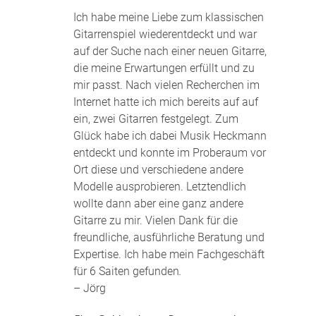
Ich habe meine Liebe zum klassischen
Gitarrenspiel wiederentdeckt und war
auf der Suche nach einer neuen Gitarre,
die meine Erwartungen erfüllt und zu
mir passt. Nach vielen Recherchen im
Internet hatte ich mich bereits auf auf
ein, zwei Gitarren festgelegt. Zum
Glück habe ich dabei Musik Heckmann
entdeckt und konnte im Proberaum vor
Ort diese und verschiedene andere
Modelle ausprobieren. Letztendlich
wollte dann aber eine ganz andere
Gitarre zu mir. Vielen Dank für die
freundliche, ausführliche Beratung und
Expertise. Ich habe mein Fachgeschäft
für 6 Saiten gefunden
.
– Jörg