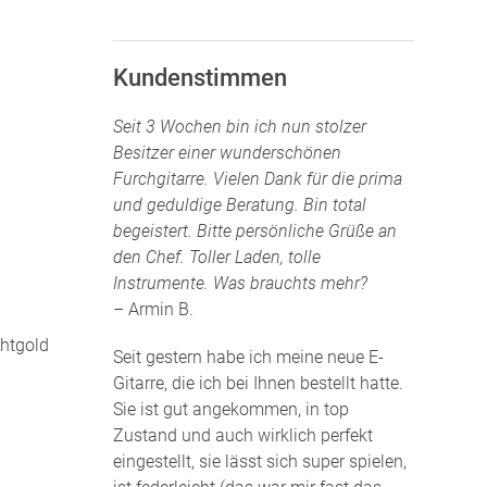
Kundenstimmen
Seit 3 Wochen bin ich nun stolzer
Besitzer einer wunderschönen
Furchgitarre. Vielen Dank für die prima
und geduldige Beratung. Bin total
begeistert. Bitte persönliche Grüße an
den Chef. Toller Laden, tolle
Instrumente. Was brauchts mehr?
– Armin B.
chtgold
Seit gestern habe ich meine neue E-
Gitarre, die ich bei Ihnen bestellt hatte.
Sie ist gut angekommen, in top
Zustand und auch wirklich perfekt
eingestellt, sie lässt sich super spielen,