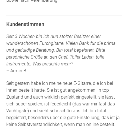
Sowie nach Vereinbarung
Kundenstimmen
Seit 3 Wochen bin ich nun stolzer Besitzer einer
wunderschönen Furchgitarre. Vielen Dank für die prima
und geduldige Beratung. Bin total begeistert. Bitte
persönliche Grüße an den Chef. Toller Laden, tolle
Instrumente. Was brauchts mehr?
– Armin B.
Seit gestern habe ich meine neue E-Gitarre, die ich bei
Ihnen bestellt hatte. Sie ist gut angekommen, in top
Zustand und auch wirklich perfekt eingestellt, sie lässt
sich super spielen, ist federleicht (das war mir fast das
Wichtigste) und sieht sehr schön aus. Ich bin total
begeistert, besonders über die gute Einstellung, das ist ja
keine Selbstverständlichkeit, wenn man online bestellt.