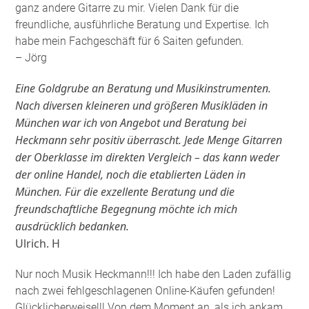
ganz andere Gitarre zu mir. Vielen Dank für die
freundliche, ausführliche Beratung und Expertise. Ich
habe mein Fachgeschäft für 6 Saiten gefunden
.
– Jörg
Eine Goldgrube an Beratung und Musikinstrumenten.
Nach diversen kleineren und größeren Musikläden in
München war ich von Angebot und Beratung bei
Heckmann sehr positiv überrascht. Jede Menge Gitarren
der Oberklasse im direkten Vergleich – das kann weder
der online Handel, noch die etablierten Läden in
München. Für die exzellente Beratung und die
freundschaftliche Begegnung möchte ich mich
ausdrücklich bedanken.
Ulrich. H
Nur noch Musik Heckmann!!! Ich habe den Laden zufällig
nach zwei fehlgeschlagenen Online-Käufen gefunden!
Glücklicherweise!!! Von dem Moment an, als ich ankam,