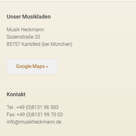
Unser Musikladen
Musik Heckmann
Südenstraße 20
85757 Karlsfeld (bei München)
Google Maps »
Kontakt
Tel.:
+49 (0)8131 96 583
Fax:
+49 (0)8131 99 70 03
info@musikheckmann.de