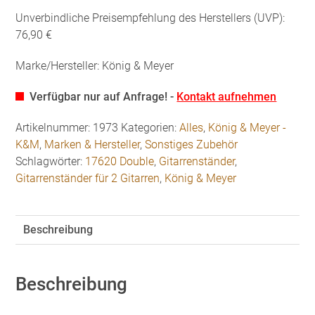
Unverbindliche Preisempfehlung des Herstellers (UVP):
76,90 €
Marke/Hersteller: König & Meyer
Verfügbar nur auf Anfrage! -
Kontakt aufnehmen
Artikelnummer:
1973
Kategorien:
Alles
,
König & Meyer -
K&M
,
Marken & Hersteller
,
Sonstiges Zubehör
Schlagwörter:
17620 Double
,
Gitarrenständer
,
Gitarrenständer für 2 Gitarren
,
König & Meyer
Beschreibung
Beschreibung