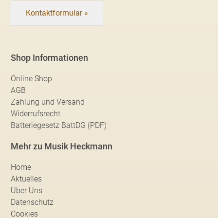
Kontaktformular »
Shop Informationen
Online Shop
AGB
Zahlung und Versand
Widerrufsrecht
Batteriegesetz BattDG (PDF)
Mehr zu Musik Heckmann
Home
Aktuelles
Über Uns
Datenschutz
Cookies