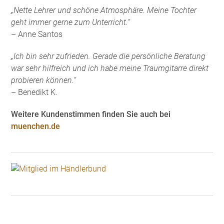
„Nette Lehrer und schöne Atmosphäre. Meine Tochter
geht immer gerne zum Unterricht.“
– Anne Santos
„Ich bin sehr zufrieden. Gerade die persönliche Beratung
war sehr hilfreich und ich habe meine Traumgitarre direkt
probieren können.“
– Benedikt K.
Weitere Kundenstimmen finden Sie auch bei
muenchen.de