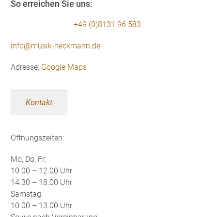
So erreichen Sie uns:
+49 (0)8131 96 583
info@musik-heckmann.de
Adresse:
Google Maps
Kontakt
Öffnungszeiten:
Mo, Do, Fr:
10.00 – 12.00 Uhr
14.30 – 18.00 Uhr
Samstag:
10.00 – 13.00 Uhr