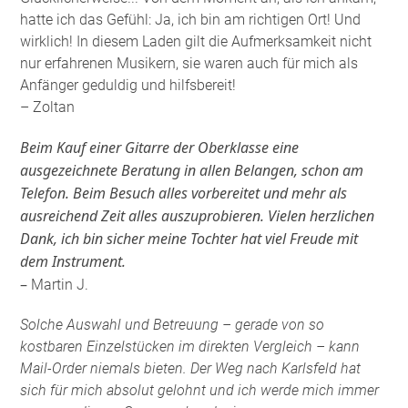
hatte ich das Gefühl: Ja, ich bin am richtigen Ort! Und
wirklich! In diesem Laden gilt die Aufmerksamkeit nicht
nur erfahrenen Musikern, sie waren auch für mich als
Anfänger geduldig und hilfsbereit!
– Zoltan
Beim Kauf einer Gitarre der Oberklasse eine
ausgezeichnete Beratung in allen Belangen, schon am
Telefon. Beim Besuch alles vorbereitet und mehr als
ausreichend Zeit alles auszuprobieren. Vielen herzlichen
Dank, ich bin sicher meine Tochter hat viel Freude mit
dem Instrument.
–
Martin J.
Solche Auswahl und Betreuung – gerade von so
kostbaren Einzelstücken im direkten Vergleich – kann
Mail-Order niemals bieten. Der Weg nach Karlsfeld hat
sich für mich absolut gelohnt und ich werde mich immer