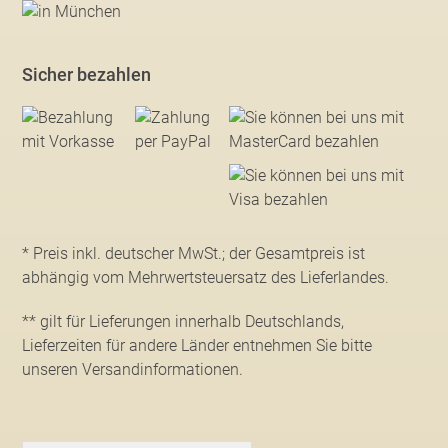
Sicher bezahlen
* Preis inkl. deutscher MwSt.; der Gesamtpreis ist
abhängig vom Mehrwertsteuersatz des Lieferlandes.
** gilt für Lieferungen innerhalb Deutschlands,
Lieferzeiten für andere Länder entnehmen Sie bitte
unseren Versandinformationen
.