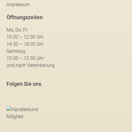
Impressum
Öffnungszeiten
Mo, Do, Fr:
10.00 – 12.00 Uhr
14.30 – 18.00 Uhr
Samstag:
10.00 – 13.00 Uhr
und nach Vereinbarung
Folgen Sie uns