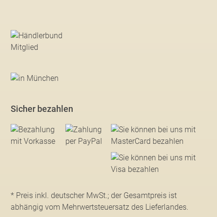
Sicher bezahlen
* Preis inkl. deutscher MwSt.; der Gesamtpreis ist
abhängig vom Mehrwertsteuersatz des Lieferlandes.