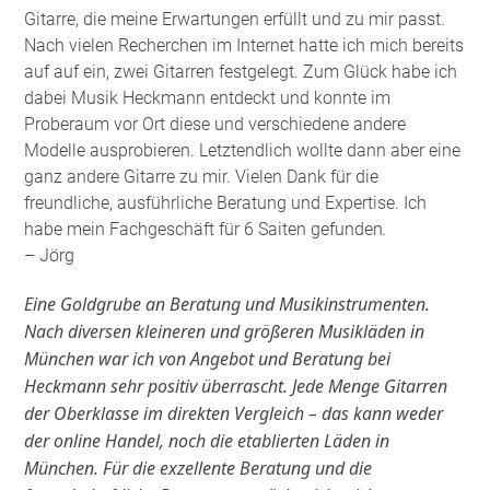
Gitarre, die meine Erwartungen erfüllt und zu mir passt.
Nach vielen Recherchen im Internet hatte ich mich bereits
auf auf ein, zwei Gitarren festgelegt. Zum Glück habe ich
dabei Musik Heckmann entdeckt und konnte im
Proberaum vor Ort diese und verschiedene andere
Modelle ausprobieren. Letztendlich wollte dann aber eine
ganz andere Gitarre zu mir. Vielen Dank für die
freundliche, ausführliche Beratung und Expertise. Ich
habe mein Fachgeschäft für 6 Saiten gefunden
.
– Jörg
Eine Goldgrube an Beratung und Musikinstrumenten.
Nach diversen kleineren und größeren Musikläden in
München war ich von Angebot und Beratung bei
Heckmann sehr positiv überrascht. Jede Menge Gitarren
der Oberklasse im direkten Vergleich – das kann weder
der online Handel, noch die etablierten Läden in
München. Für die exzellente Beratung und die