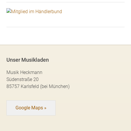
Unser Musikladen
Musik Heckmann
Südenstraße 20
85757 Karlsfeld (bei München)
Google Maps »