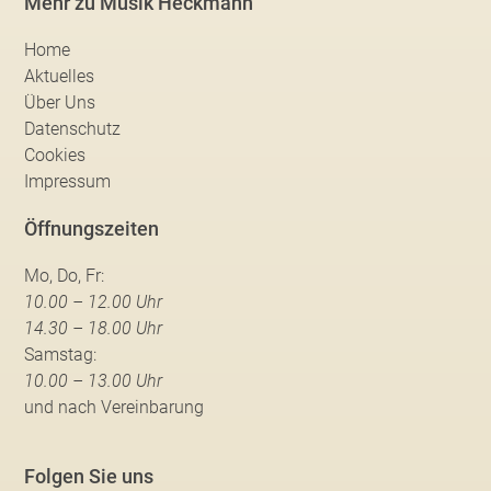
Mehr zu Musik Heckmann
Home
Aktuelles
Über Uns
Datenschutz
Cookies
Impressum
Öffnungszeiten
Mo, Do, Fr:
10.00 – 12.00 Uhr
14.30 – 18.00 Uhr
Samstag:
10.00 – 13.00 Uhr
und nach Vereinbarung
Folgen Sie uns