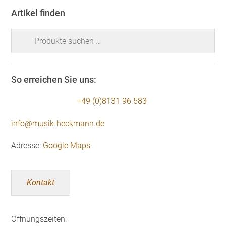
Artikel finden
Suchen
nach:
So erreichen Sie uns:
+49 (0)8131 96 583
info@musik-heckmann.de
Adresse:
Google Maps
Kontakt
Öffnungszeiten: