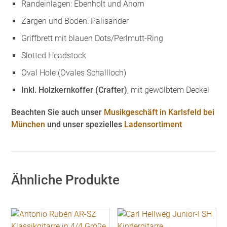
Randeinlagen: Ebenholt und Ahorn
Zargen und Boden: Palisander
Griffbrett mit blauen Dots/Perlmutt-Ring
Slotted Headstock
Oval Hole (Ovales Schallloch)
Inkl. Holzkernkoffer (Crafter)
, mit gewölbtem Deckel
Beachten Sie auch unser
Musikgeschäft in Karlsfeld bei
München
und unser spezielles
Ladensortiment
Ähnliche Produkte