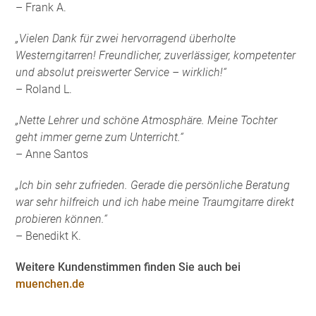
– Frank A.
„Vielen Dank für zwei hervorragend überholte
Westerngitarren! Freundlicher, zuverlässiger, kompetenter
und absolut preiswerter Service – wirklich!“
– Roland L.
„Nette Lehrer und schöne Atmosphäre. Meine Tochter
geht immer gerne zum Unterricht.“
– Anne Santos
„Ich bin sehr zufrieden. Gerade die persönliche Beratung
war sehr hilfreich und ich habe meine Traumgitarre direkt
probieren können.“
– Benedikt K.
Weitere Kundenstimmen finden Sie auch bei
muenchen.de