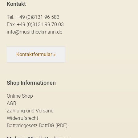
Kontakt
Tel.:
+49 (0)8131 96 583
Fax:
+49 (0)8131 99 70 03
info@musikheckmann.de
Kontaktformular »
Shop Informationen
Online Shop
AGB
Zahlung und Versand
Widerrufsrecht
Batteriegesetz BattDG (PDF)