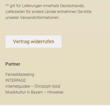
** gilt für Lieferungen innerhalb Deutschlands,
Lieferzeiten für andere Länder entnehmen Sie bitte
unseren Versandinformationen
.
Vertrag widerrufen
Partner
FeinesMarketing
INTERPAGE
internetguides – Christoph Gold
Musikkultur in Bayern – Hinweise