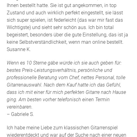
Ihnen bestellt hatte. Sie ist gut angekommen, in top
Zustand und auch wirklich perfekt eingestellt, sie lässt
sich super spielen, ist federleicht (das war mir fast das
Wichtigste) und sieht sehr schön aus. Ich bin total
begeistert, besonders über die gute Einstellung, das ist ja
keine Selbstverständlichkeit, wenn man online bestellt.
Susanne K.
Wenn es 10 Sterne gäbe würde ich sie auch geben für:
bestes Preis-Leistungsverhältnis, persönliche und
professionelle Beratung vom Chef, nettes Personal, tolle
Gitarrenauswahl. Nach dem Kauf hatte ich das Gefühl,
dass ich mit einer für mich perfekten Gitarre nach Hause
ging. Am besten vorher telefonisch einen Termin
vereinbaren.
– Gabriele S.
Ich habe meine Liebe zum klassischen Gitarrenspiel
wiederentdeckt und war auf der Suche nach einer neuen