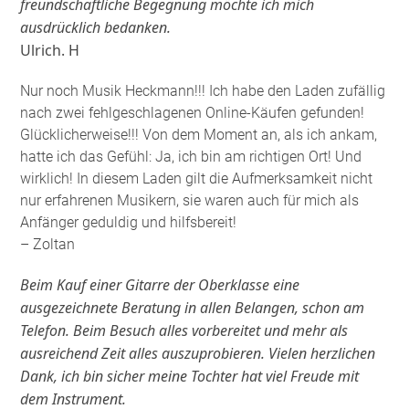
freundschaftliche Begegnung möchte ich mich
ausdrücklich bedanken.
Ulrich. H
Nur noch Musik Heckmann!!! Ich habe den Laden zufällig
nach zwei fehlgeschlagenen Online-Käufen gefunden!
Glücklicherweise!!! Von dem Moment an, als ich ankam,
hatte ich das Gefühl: Ja, ich bin am richtigen Ort! Und
wirklich! In diesem Laden gilt die Aufmerksamkeit nicht
nur erfahrenen Musikern, sie waren auch für mich als
Anfänger geduldig und hilfsbereit!
– Zoltan
Beim Kauf einer Gitarre der Oberklasse eine
ausgezeichnete Beratung in allen Belangen, schon am
Telefon. Beim Besuch alles vorbereitet und mehr als
ausreichend Zeit alles auszuprobieren. Vielen herzlichen
Dank, ich bin sicher meine Tochter hat viel Freude mit
dem Instrument.