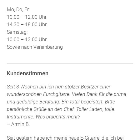
Mo, Do, Fr:
10.00 – 12.00 Uhr
14.30 – 18.00 Uhr
Samstag:
10.00 – 13.00 Uhr
Sowie nach Vereinbarung
Kundenstimmen
Seit 3 Wochen bin ich nun stolzer Besitzer einer
wunderschönen Furchgitarre. Vielen Dank für die prima
und geduldige Beratung. Bin total begeistert. Bitte
persönliche Grüße an den Chef. Toller Laden, tolle
Instrumente. Was brauchts mehr?
– Armin B.
Seit gestern habe ich meine neue E-Gitarre, die ich bei