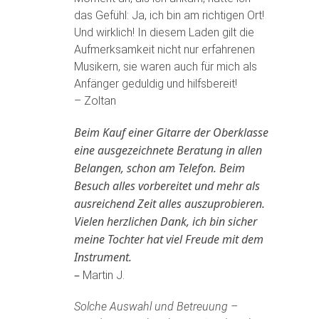
das Gefühl: Ja, ich bin am richtigen Ort!
Und wirklich! In diesem Laden gilt die
Aufmerksamkeit nicht nur erfahrenen
Musikern, sie waren auch für mich als
Anfänger geduldig und hilfsbereit!
– Zoltan
Beim Kauf einer Gitarre der Oberklasse
eine ausgezeichnete Beratung in allen
Belangen, schon am Telefon. Beim
Besuch alles vorbereitet und mehr als
ausreichend Zeit alles auszuprobieren.
Vielen herzlichen Dank, ich bin sicher
meine Tochter hat viel Freude mit dem
Instrument.
–
Martin J.
Solche Auswahl und Betreuung –