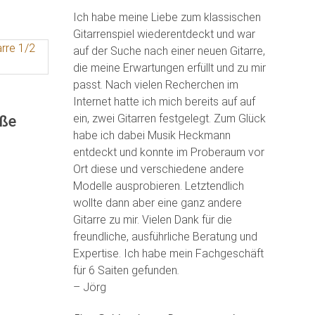
Ich habe meine Liebe zum klassischen
Gitarrenspiel wiederentdeckt und war
auf der Suche nach einer neuen Gitarre,
die meine Erwartungen erfüllt und zu mir
passt. Nach vielen Recherchen im
Internet hatte ich mich bereits auf auf
ein, zwei Gitarren festgelegt. Zum Glück
öße
habe ich dabei Musik Heckmann
entdeckt und konnte im Proberaum vor
Ort diese und verschiedene andere
Modelle ausprobieren. Letztendlich
wollte dann aber eine ganz andere
Gitarre zu mir. Vielen Dank für die
freundliche, ausführliche Beratung und
Expertise. Ich habe mein Fachgeschäft
für 6 Saiten gefunden
.
– Jörg