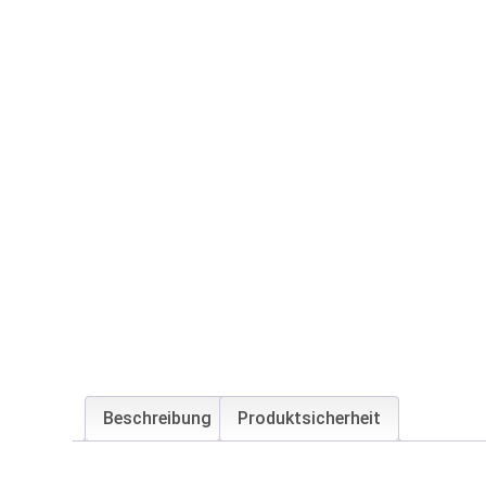
Beschreibung
Produktsicherheit