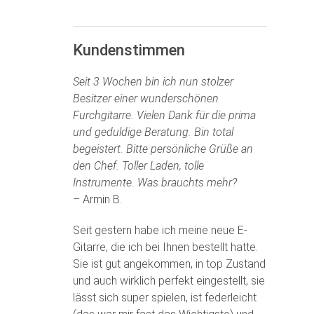
Kundenstimmen
Seit 3 Wochen bin ich nun stolzer
Besitzer einer wunderschönen
Furchgitarre. Vielen Dank für die prima
und geduldige Beratung. Bin total
begeistert. Bitte persönliche Grüße an
den Chef. Toller Laden, tolle
Instrumente. Was brauchts mehr?
– Armin B.
Seit gestern habe ich meine neue E-
Gitarre, die ich bei Ihnen bestellt hatte.
Sie ist gut angekommen, in top Zustand
und auch wirklich perfekt eingestellt, sie
lässt sich super spielen, ist federleicht