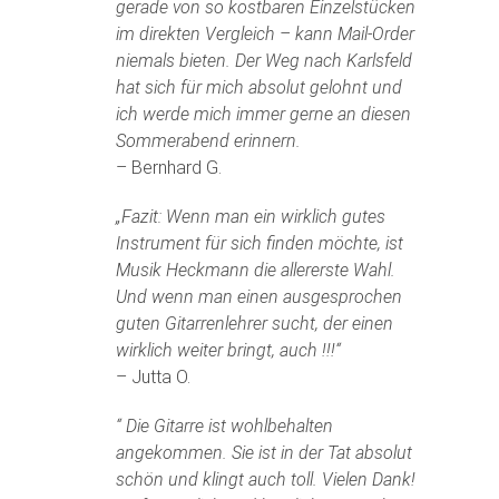
gerade von so kostbaren Einzelstücken
im direkten Vergleich – kann Mail-Order
niemals bieten. Der Weg nach Karlsfeld
hat sich für mich absolut gelohnt und
ich werde mich immer gerne an diesen
Sommerabend erinnern.
– Bernhard G.
„Fazit: Wenn man ein wirklich gutes
Instrument für sich finden möchte, ist
Musik Heckmann die allererste Wahl.
Und wenn man einen ausgesprochen
guten Gitarrenlehrer sucht, der einen
wirklich weiter bringt, auch !!!“
– Jutta O.
“ Die Gitarre ist wohlbehalten
angekommen. Sie ist in der Tat absolut
schön und klingt auch toll. Vielen Dank!