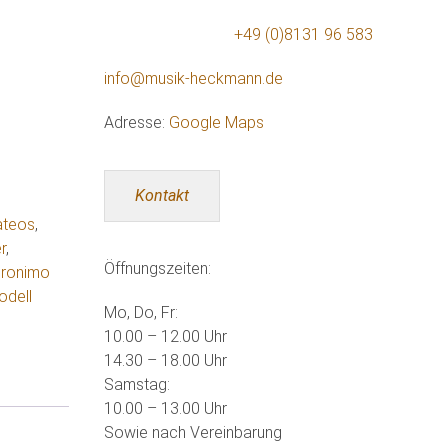
+49 (0)8131 96 583
info@musik-heckmann.de
Adresse:
Google Maps
Kontakt
ateos
,
r
,
Öffnungszeiten:
ronimo
odell
Mo, Do, Fr:
10.00 – 12.00 Uhr
14.30 – 18.00 Uhr
Samstag:
10.00 – 13.00 Uhr
Sowie nach Vereinbarung