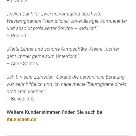
– Frank A.
„Vielen Dank für zwei hervorragend überholte
Westerngitarren! Freundlicher, zuverlässiger, kompetenter
und absolut preiswerter Service – wirklich!“
– Roland L.
„Nette Lehrer und schöne Atmosphäre. Meine Tochter
geht immer gerne zum Unterricht.“
– Anne Santos
„Ich bin sehr zufrieden. Gerade die persönliche Beratung
war sehr hilfreich und ich habe meine Traumgitarre direkt
probieren können.“
– Benedikt K.
Weitere Kundenstimmen finden Sie auch bei
muenchen.de