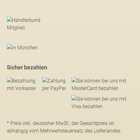
Sicher bezahlen
* Preis inkl. deutscher MwSt.; der Gesamtpreis ist
abhängig vom Mehrwertsteuersatz des Lieferlandes.