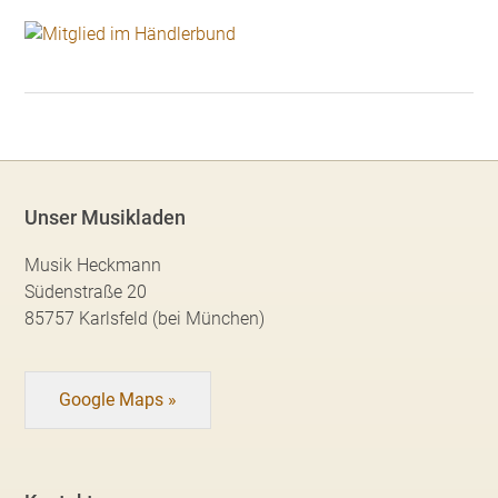
Unser Musikladen
Musik Heckmann
Südenstraße 20
85757 Karlsfeld (bei München)
Google Maps »