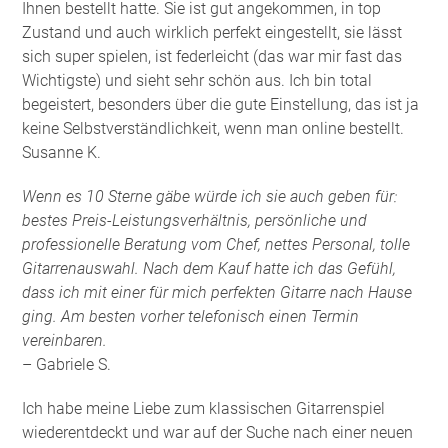
Ihnen bestellt hatte. Sie ist gut angekommen, in top
Zustand und auch wirklich perfekt eingestellt, sie lässt
sich super spielen, ist federleicht (das war mir fast das
Wichtigste) und sieht sehr schön aus. Ich bin total
begeistert, besonders über die gute Einstellung, das ist ja
keine Selbstverständlichkeit, wenn man online bestellt.
Susanne K.
Wenn es 10 Sterne gäbe würde ich sie auch geben für:
bestes Preis-Leistungsverhältnis, persönliche und
professionelle Beratung vom Chef, nettes Personal, tolle
Gitarrenauswahl. Nach dem Kauf hatte ich das Gefühl,
dass ich mit einer für mich perfekten Gitarre nach Hause
ging. Am besten vorher telefonisch einen Termin
vereinbaren.
– Gabriele S.
Ich habe meine Liebe zum klassischen Gitarrenspiel
wiederentdeckt und war auf der Suche nach einer neuen