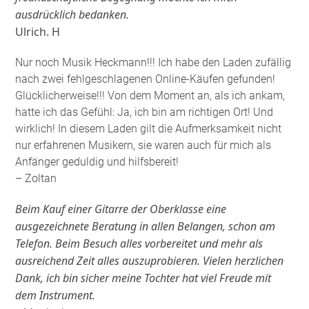
ausdrücklich bedanken.
Ulrich. H
Nur noch Musik Heckmann!!! Ich habe den Laden zufällig
nach zwei fehlgeschlagenen Online-Käufen gefunden!
Glücklicherweise!!! Von dem Moment an, als ich ankam,
hatte ich das Gefühl: Ja, ich bin am richtigen Ort! Und
wirklich! In diesem Laden gilt die Aufmerksamkeit nicht
nur erfahrenen Musikern, sie waren auch für mich als
Anfänger geduldig und hilfsbereit!
– Zoltan
Beim Kauf einer Gitarre der Oberklasse eine
ausgezeichnete Beratung in allen Belangen, schon am
Telefon. Beim Besuch alles vorbereitet und mehr als
ausreichend Zeit alles auszuprobieren. Vielen herzlichen
Dank, ich bin sicher meine Tochter hat viel Freude mit
dem Instrument.