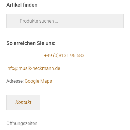
Artikel finden
Suchen
nach:
So erreichen Sie uns:
+49 (0)8131 96 583
info@musik-heckmann.de
Adresse:
Google Maps
Kontakt
Öffnungszeiten: