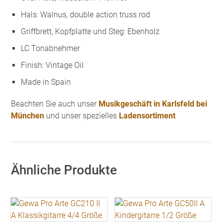
Hals: Walnus, double action truss rod
Griffbrett, Kopfplatte und Steg: Ebenholz
LC Tonabnehmer
Finish: Vintage Oil
Made in Spain
Beachten Sie auch unser
Musikgeschäft in Karlsfeld bei
München
und unser spezielles
Ladensortiment
Ähnliche Produkte