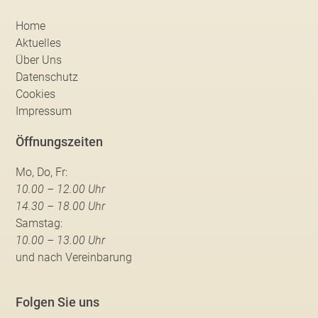
Home
Aktuelles
Über Uns
Datenschutz
Cookies
Impressum
Öffnungszeiten
Mo, Do, Fr:
10.00 – 12.00 Uhr
14.30 – 18.00 Uhr
Samstag:
10.00 – 13.00 Uhr
und nach Vereinbarung
Folgen Sie uns