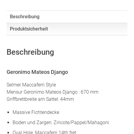
Beschreibung
Produktsicherheit
Beschreibung
Geronimo Mateos Django
Selmer Maccaferri Style
Mensur Geronimo Mateos Django : 670 mm
Griffbrettbreite am Sattel: 44mm
Massive Fichtendecke
Boden und Zargen: Ziricote/Pappel/Mahagoni
Oval Hole, Maccaferri 14th fret