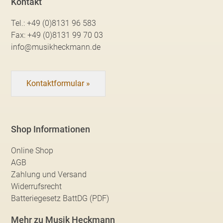
Kontakt
Tel.:
+49 (0)8131 96 583
Fax:
+49 (0)8131 99 70 03
info@musikheckmann.de
Kontaktformular »
Shop Informationen
Online Shop
AGB
Zahlung und Versand
Widerrufsrecht
Batteriegesetz BattDG (PDF)
Mehr zu Musik Heckmann