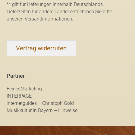
** gilt für Lieferungen innerhalb Deutschlands,
Lieferzeiten für andere Länder entnehmen Sie bitte
unseren Versandinformationen
.
Vertrag widerrufen
Partner
FeinesMarketing
INTERPAGE
internetguides – Christoph Gold
Musikkultur in Bayern – Hinweise