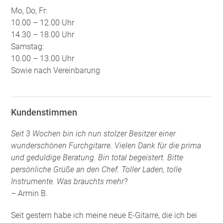
Mo, Do, Fr:
10.00 – 12.00 Uhr
14.30 – 18.00 Uhr
Samstag:
10.00 – 13.00 Uhr
Sowie nach Vereinbarung
Kundenstimmen
Seit 3 Wochen bin ich nun stolzer Besitzer einer
wunderschönen Furchgitarre. Vielen Dank für die prima
und geduldige Beratung. Bin total begeistert. Bitte
persönliche Grüße an den Chef. Toller Laden, tolle
Instrumente. Was brauchts mehr?
– Armin B.
Seit gestern habe ich meine neue E-Gitarre, die ich bei