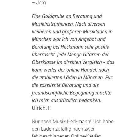
– Jörg
Eine Goldgrube an Beratung und
Musikinstrumenten. Nach diversen
kleineren und größeren Musikläden in
München war ich von Angebot und
Beratung bei Heckmann sehr positiv
überrascht. Jede Menge Gitarren der
Oberklasse im direkten Vergleich – das
kann weder der online Handel, noch
die etablierten Läden in München. Für
die exzellente Beratung und die
freundschaftliche Begegnung möchte
ich mich ausdrücklich bedanken.
Ulrich. H
Nur noch Musik Heckmann!!! Ich habe
den Laden zufällig nach zwei
fehlgeschlagenen Online-Käufen