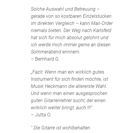
Solche Auswahl und Betreuung –
gerade von so kostbaren Einzelstücken
im direkten Vergleich – kann Mail-Order
niemals bieten. Der Weg nach Karlsfeld
hat sich für mich absolut gelohnt und
ich werde mich immer gerne an diesen
Sommerabend erinnern.
– Bernhard G.
„Fazit: Wenn man ein wirklich gutes
Instrument für sich finden möchte, ist
Musik Heckmann die allererste Wahl.
Und wenn man einen ausgesprochen
guten Gitarrenlehrer sucht, der einen
wirklich weiter bringt, auch !!!“
– Jutta O.
“ Die Gitarre ist wohlbehalten