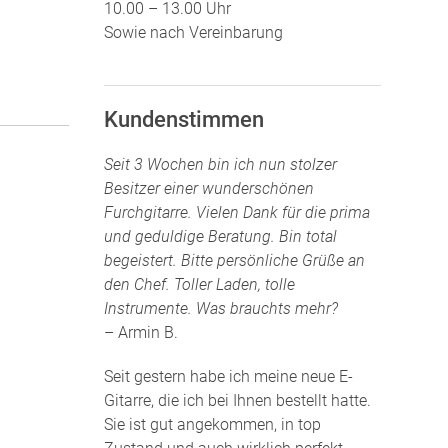
10.00 – 13.00 Uhr
Sowie nach Vereinbarung
Kundenstimmen
Seit 3 Wochen bin ich nun stolzer
Besitzer einer wunderschönen
Furchgitarre. Vielen Dank für die prima
und geduldige Beratung. Bin total
begeistert. Bitte persönliche Grüße an
den Chef. Toller Laden, tolle
Instrumente. Was brauchts mehr?
– Armin B.
Seit gestern habe ich meine neue E-
Gitarre, die ich bei Ihnen bestellt hatte.
Sie ist gut angekommen, in top