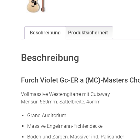
Beschreibung
Produktsicherheit
Beschreibung
Furch Violet Gc-ER a (MC)-Masters Ch
Vollmassive Westerngitarre mit Cutaway
Mensur: 650mm. Sattelbreite: 45mm
Grand Auditorium
Massive Engelmann-Fichtendecke
Boden und Zargen: Massiver ind. Palisander