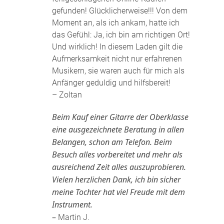
gefunden! Glücklicherweise!!! Von dem
Moment an, als ich ankam, hatte ich
das Gefühl: Ja, ich bin am richtigen Ort!
Und wirklich! In diesem Laden gilt die
Aufmerksamkeit nicht nur erfahrenen
Musikern, sie waren auch für mich als
Anfänger geduldig und hilfsbereit!
– Zoltan
Beim Kauf einer Gitarre der Oberklasse
eine ausgezeichnete Beratung in allen
Belangen, schon am Telefon. Beim
Besuch alles vorbereitet und mehr als
ausreichend Zeit alles auszuprobieren.
Vielen herzlichen Dank, ich bin sicher
meine Tochter hat viel Freude mit dem
Instrument.
–
Martin J.