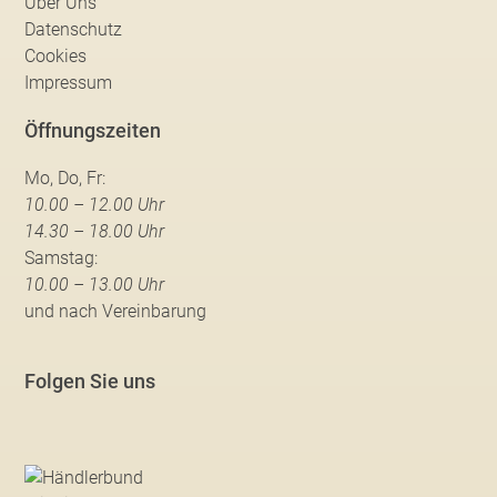
Über Uns
Datenschutz
Cookies
Impressum
Öffnungszeiten
Mo, Do, Fr:
10.00 – 12.00 Uhr
14.30 – 18.00 Uhr
Samstag:
10.00 – 13.00 Uhr
und nach Vereinbarung
Folgen Sie uns