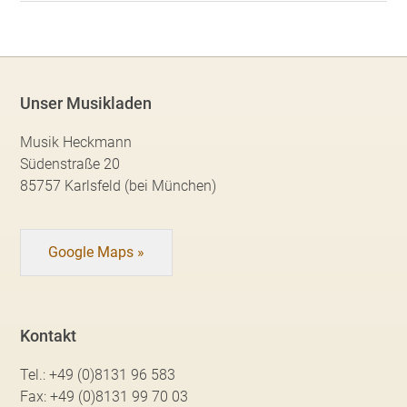
Unser Musikladen
Musik Heckmann
Südenstraße 20
85757 Karlsfeld (bei München)
Google Maps »
Kontakt
Tel.:
+49 (0)8131 96 583
Fax:
+49 (0)8131 99 70 03