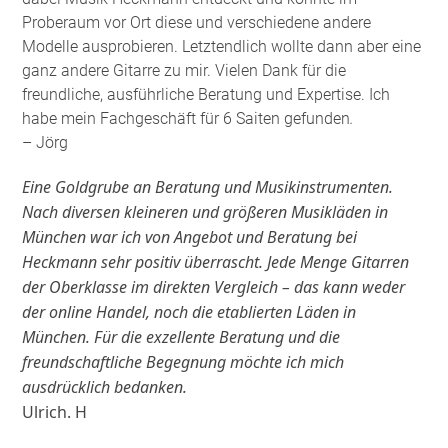
Proberaum vor Ort diese und verschiedene andere
Modelle ausprobieren. Letztendlich wollte dann aber eine
ganz andere Gitarre zu mir. Vielen Dank für die
freundliche, ausführliche Beratung und Expertise. Ich
habe mein Fachgeschäft für 6 Saiten gefunden
.
– Jörg
Eine Goldgrube an Beratung und Musikinstrumenten.
Nach diversen kleineren und größeren Musikläden in
München war ich von Angebot und Beratung bei
Heckmann sehr positiv überrascht. Jede Menge Gitarren
der Oberklasse im direkten Vergleich – das kann weder
der online Handel, noch die etablierten Läden in
München. Für die exzellente Beratung und die
freundschaftliche Begegnung möchte ich mich
ausdrücklich bedanken.
Ulrich. H