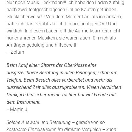
Nur noch Musik Heckmann!!! Ich habe den Laden zufällig
nach zwei fehlgeschlagenen Online-Käufen gefunden!
Glücklicherweise!!! Von dem Moment an, als ich ankam,
hatte ich das Gefühl: Ja, ich bin am richtigen Ort! Und
wirklich! In diesem Laden gilt die Aufmerksamkeit nicht
nur erfahrenen Musikern, sie waren auch für mich als
Anfänger geduldig und hilfsbereit!
– Zoltan
Beim Kauf einer Gitarre der Oberklasse eine
ausgezeichnete Beratung in allen Belangen, schon am
Telefon. Beim Besuch alles vorbereitet und mehr als
ausreichend Zeit alles auszuprobieren. Vielen herzlichen
Dank, ich bin sicher meine Tochter hat viel Freude mit
dem Instrument.
–
Martin J.
Solche Auswahl und Betreuung – gerade von so
kostbaren Einzelstücken im direkten Vergleich – kann