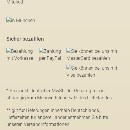
Sicher bezahlen
* Preis inkl. deutscher MwSt.; der Gesamtpreis ist
abhängig vom Mehrwertsteuersatz des Lieferlandes.
** gilt für Lieferungen innerhalb Deutschlands,
Lieferzeiten für andere Länder entnehmen Sie bitte
unseren Versandinformationen
.