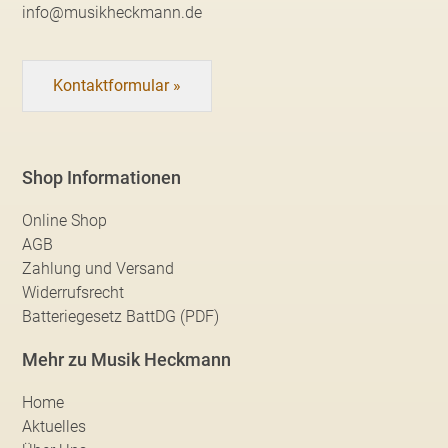
info@musikheckmann.de
Kontaktformular »
Shop Informationen
Online Shop
AGB
Zahlung und Versand
Widerrufsrecht
Batteriegesetz BattDG (PDF)
Mehr zu Musik Heckmann
Home
Aktuelles