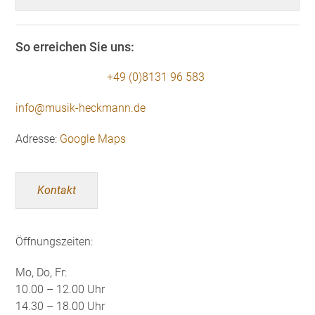
nach:
So erreichen Sie uns:
+49 (0)8131 96 583
info@musik-heckmann.de
Adresse:
Google Maps
Kontakt
Öffnungszeiten:
Mo, Do, Fr:
10.00 – 12.00 Uhr
14.30 – 18.00 Uhr