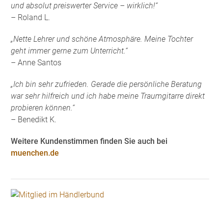
und absolut preiswerter Service – wirklich!“
– Roland L.
„Nette Lehrer und schöne Atmosphäre. Meine Tochter
geht immer gerne zum Unterricht.“
– Anne Santos
„Ich bin sehr zufrieden. Gerade die persönliche Beratung
war sehr hilfreich und ich habe meine Traumgitarre direkt
probieren können.“
– Benedikt K.
Weitere Kundenstimmen finden Sie auch bei
muenchen.de