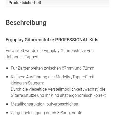
Produktsicherheit
Beschreibung
Ergoplay Gitarrenstütze PROFESSIONAL Kids
Entwickelt wurde die Ergoplay Gitarrenstütze von
Johannes Tappert
Für Zargenbreiten zwischen 87mm und 72mm
Kleinere Ausführung des Modells „Tappert“ mit
kleineren Saugern:
Durch die vielseitige Verstellmöglichkeit „wächst“ die
Gitarrenstütze und Ihr Kind sitzt ergonomisch korrekt
Metallkonstruktion, pulverbeschichtet
Zargenbefestigung durch 3 Saugknöpfe