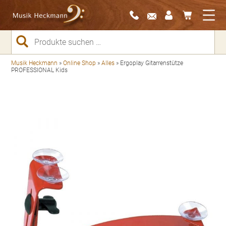
Suchen
nach:
Musik Heckmann
»
Online Shop
»
Alles
»
Ergoplay Gitarrenstütze
PROFESSIONAL Kids