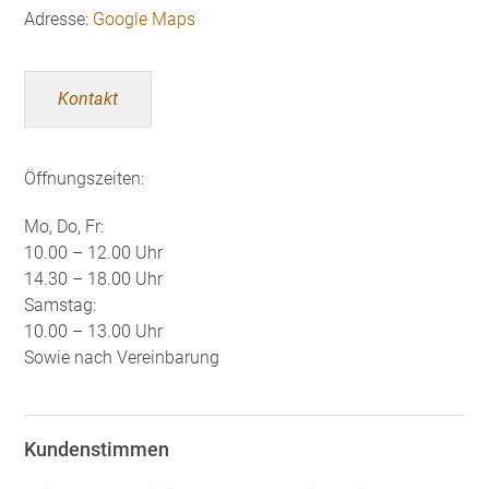
Adresse:
Google Maps
Kontakt
Öffnungszeiten:
Mo, Do, Fr:
10.00 – 12.00 Uhr
14.30 – 18.00 Uhr
Samstag:
10.00 – 13.00 Uhr
Sowie nach Vereinbarung
Kundenstimmen