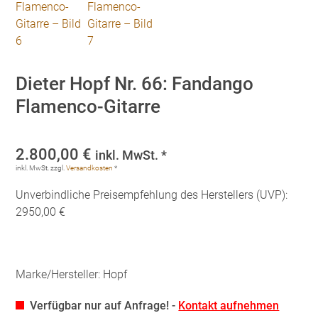
Dieter Hopf Nr. 66: Fandango
Flamenco-Gitarre
2.800,00
€
inkl. MwSt. *
inkl. MwSt.
zzgl.
Versandkosten
*
Unverbindliche Preisempfehlung des Herstellers (UVP):
2950,00 €
Marke/Hersteller: Hopf
Verfügbar nur auf Anfrage! -
Kontakt aufnehmen