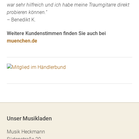
war sehr hilfreich und ich habe meine Traumgitarre direkt
probieren können.“
– Benedikt K.
Weitere Kundenstimmen finden Sie auch bei
muenchen.de
Unser Musikladen
Musik Heckmann