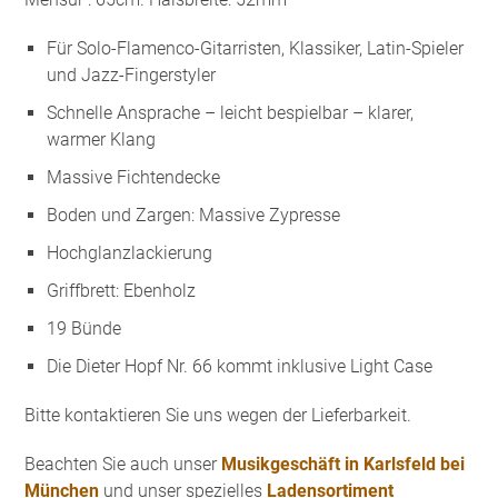
Für Solo-Flamenco-Gitarristen, Klassiker, Latin-Spieler
und Jazz-Fingerstyler
Schnelle Ansprache – leicht bespielbar – klarer,
warmer Klang
Massive Fichtendecke
Boden und Zargen: Massive Zypresse
Hochglanzlackierung
Griffbrett: Ebenholz
19 Bünde
Die Dieter Hopf Nr. 66 kommt inklusive Light Case
Bitte kontaktieren Sie uns wegen der Lieferbarkeit.
Beachten Sie auch unser
Musikgeschäft in Karlsfeld bei
München
und unser spezielles
Ladensortiment