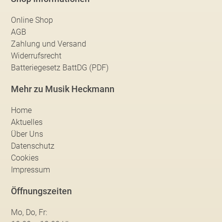
Online Shop
AGB
Zahlung und Versand
Widerrufsrecht
Batteriegesetz BattDG (PDF)
Mehr zu Musik Heckmann
Home
Aktuelles
Über Uns
Datenschutz
Cookies
Impressum
Öffnungszeiten
Mo, Do, Fr: