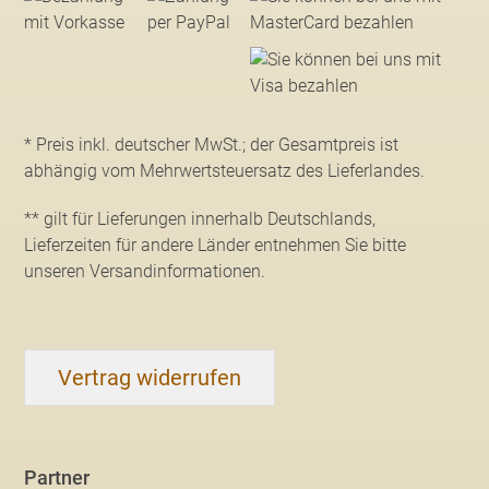
* Preis inkl. deutscher MwSt.; der Gesamtpreis ist
abhängig vom Mehrwertsteuersatz des Lieferlandes.
** gilt für Lieferungen innerhalb Deutschlands,
Lieferzeiten für andere Länder entnehmen Sie bitte
unseren Versandinformationen
.
Vertrag widerrufen
Partner