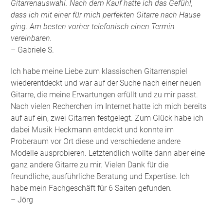
Gitarrenauswahl. Nach dem Kauf hatte ich das Gefühl,
dass ich mit einer für mich perfekten Gitarre nach Hause
ging. Am besten vorher telefonisch einen Termin
vereinbaren.
– Gabriele S.
Ich habe meine Liebe zum klassischen Gitarrenspiel
wiederentdeckt und war auf der Suche nach einer neuen
Gitarre, die meine Erwartungen erfüllt und zu mir passt.
Nach vielen Recherchen im Internet hatte ich mich bereits
auf auf ein, zwei Gitarren festgelegt. Zum Glück habe ich
dabei Musik Heckmann entdeckt und konnte im
Proberaum vor Ort diese und verschiedene andere
Modelle ausprobieren. Letztendlich wollte dann aber eine
ganz andere Gitarre zu mir. Vielen Dank für die
freundliche, ausführliche Beratung und Expertise. Ich
habe mein Fachgeschäft für 6 Saiten gefunden
.
– Jörg