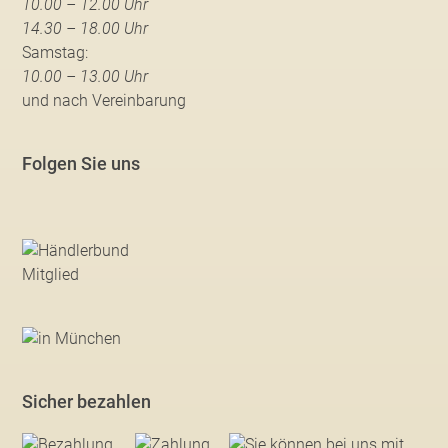
10.00 – 12.00 Uhr
14.30 – 18.00 Uhr
Samstag:
10.00 – 13.00 Uhr
und nach Vereinbarung
Folgen Sie uns
Sicher bezahlen