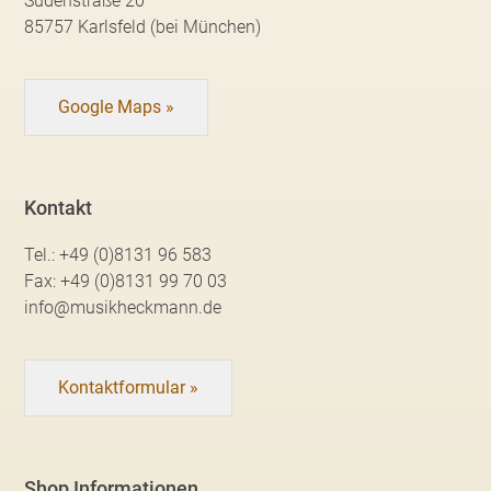
Südenstraße 20
85757 Karlsfeld (bei München)
Google Maps »
Kontakt
Tel.:
+49 (0)8131 96 583
Fax:
+49 (0)8131 99 70 03
info@musikheckmann.de
Kontaktformular »
Shop Informationen