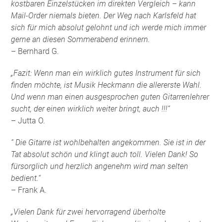
kostbaren Einzelstücken im direkten Vergleich – kann
Mail-Order niemals bieten. Der Weg nach Karlsfeld hat
sich für mich absolut gelohnt und ich werde mich immer
gerne an diesen Sommerabend erinnern.
– Bernhard G.
„Fazit: Wenn man ein wirklich gutes Instrument für sich
finden möchte, ist Musik Heckmann die allererste Wahl.
Und wenn man einen ausgesprochen guten Gitarrenlehrer
sucht, der einen wirklich weiter bringt, auch !!!“
– Jutta O.
“ Die Gitarre ist wohlbehalten angekommen. Sie ist in der
Tat absolut schön und klingt auch toll. Vielen Dank! So
fürsorglich und herzlich angenehm wird man selten
bedient.“
– Frank A.
„Vielen Dank für zwei hervorragend überholte