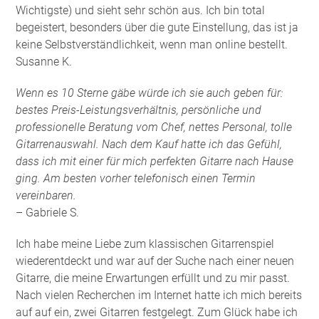
Wichtigste) und sieht sehr schön aus. Ich bin total
begeistert, besonders über die gute Einstellung, das ist ja
keine Selbstverständlichkeit, wenn man online bestellt.
Susanne K.
Wenn es 10 Sterne gäbe würde ich sie auch geben für:
bestes Preis-Leistungsverhältnis, persönliche und
professionelle Beratung vom Chef, nettes Personal, tolle
Gitarrenauswahl. Nach dem Kauf hatte ich das Gefühl,
dass ich mit einer für mich perfekten Gitarre nach Hause
ging. Am besten vorher telefonisch einen Termin
vereinbaren.
– Gabriele S.
Ich habe meine Liebe zum klassischen Gitarrenspiel
wiederentdeckt und war auf der Suche nach einer neuen
Gitarre, die meine Erwartungen erfüllt und zu mir passt.
Nach vielen Recherchen im Internet hatte ich mich bereits
auf auf ein, zwei Gitarren festgelegt. Zum Glück habe ich