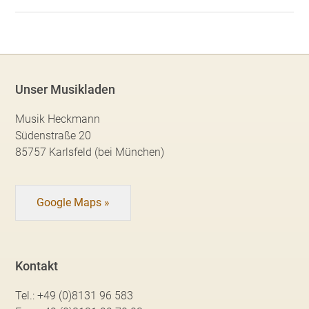
Unser Musikladen
Musik Heckmann
Südenstraße 20
85757 Karlsfeld (bei München)
Google Maps »
Kontakt
Tel.:
+49 (0)8131 96 583