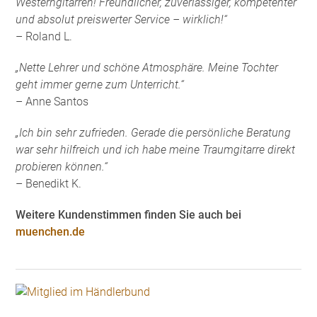
Westerngitarren! Freundlicher, zuverlässiger, kompetenter
und absolut preiswerter Service – wirklich!“
– Roland L.
„Nette Lehrer und schöne Atmosphäre. Meine Tochter
geht immer gerne zum Unterricht.“
– Anne Santos
„Ich bin sehr zufrieden. Gerade die persönliche Beratung
war sehr hilfreich und ich habe meine Traumgitarre direkt
probieren können.“
– Benedikt K.
Weitere Kundenstimmen finden Sie auch bei
muenchen.de