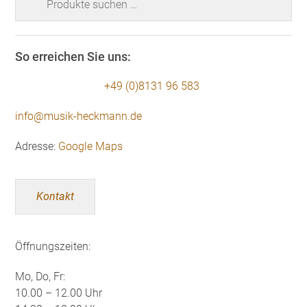
nach:
So erreichen Sie uns:
+49 (0)8131 96 583
info@musik-heckmann.de
Adresse:
Google Maps
Kontakt
Öffnungszeiten:
Mo, Do, Fr:
10.00 – 12.00 Uhr