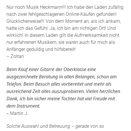
Nur noch Musik Heckmann!!! Ich habe den Laden zufällig
nach zwei fehlgeschlagenen Online-Käufen gefunden!
Glücklicherweise!!! Von dem Moment an, als ich ankam,
hatte ich das Gefühl: Ja, ich bin am richtigen Ort! Und
wirklich! In diesem Laden gilt die Aufmerksamkeit nicht
nur erfahrenen Musikern, sie waren auch für mich als
Anfänger geduldig und hilfsbereit!
– Zoltan
Beim Kauf einer Gitarre der Oberklasse eine
ausgezeichnete Beratung in allen Belangen, schon am
Telefon. Beim Besuch alles vorbereitet und mehr als
ausreichend Zeit alles auszuprobieren. Vielen herzlichen
Dank, ich bin sicher meine Tochter hat viel Freude mit
dem Instrument.
–
Martin J.
Solche Auswahl und Betreuung – gerade von so