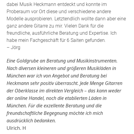
dabei Musik Heckmann entdeckt und konnte im
Proberaum vor Ort diese und verschiedene andere
Modelle ausprobieren. Letztendlich wollte dann aber eine
ganz andere Gitarre zu mir. Vielen Dank für die
freundliche, ausführliche Beratung und Expertise. Ich
habe mein Fachgeschäft für 6 Saiten gefunden
.
– Jörg
Eine Goldgrube an Beratung und Musikinstrumenten.
Nach diversen kleineren und größeren Musikläden in
München war ich von Angebot und Beratung bei
Heckmann sehr positiv überrascht. Jede Menge Gitarren
der Oberklasse im direkten Vergleich – das kann weder
der online Handel, noch die etablierten Läden in
München. Für die exzellente Beratung und die
freundschaftliche Begegnung möchte ich mich
ausdrücklich bedanken.
Ulrich. H