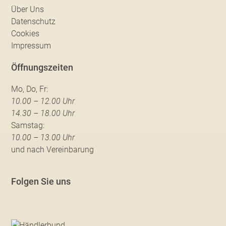
Über Uns
Datenschutz
Cookies
Impressum
Öffnungszeiten
Mo, Do, Fr:
10.00 – 12.00 Uhr
14.30 – 18.00 Uhr
Samstag:
10.00 – 13.00 Uhr
und nach Vereinbarung
Folgen Sie uns