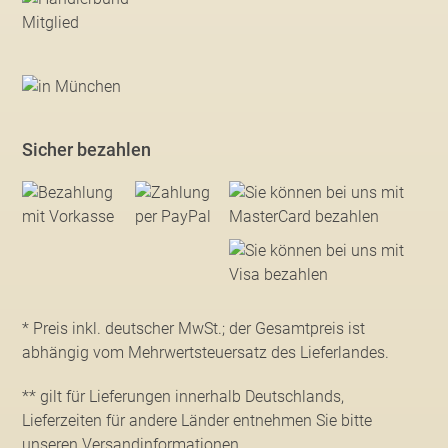
Sicher bezahlen
* Preis inkl. deutscher MwSt.; der Gesamtpreis ist
abhängig vom Mehrwertsteuersatz des Lieferlandes.
** gilt für Lieferungen innerhalb Deutschlands,
Lieferzeiten für andere Länder entnehmen Sie bitte
unseren Versandinformationen
.