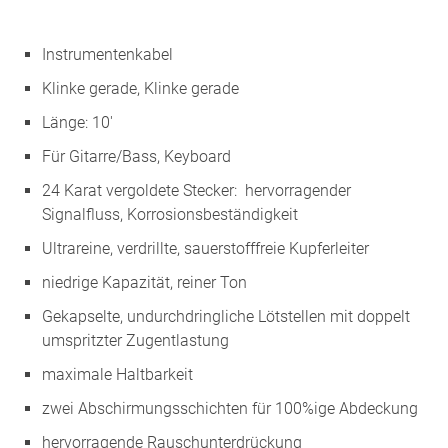
Instrumentenkabel
Klinke gerade, Klinke gerade
Länge: 10′
Für Gitarre/Bass, Keyboard
24 Karat vergoldete Stecker: hervorragender
Signalfluss, Korrosionsbeständigkeit
Ultrareine, verdrillte, sauerstofffreie Kupferleiter
niedrige Kapazität, reiner Ton
Gekapselte, undurchdringliche Lötstellen mit doppelt
umspritzter Zugentlastung
maximale Haltbarkeit
zwei Abschirmungsschichten für 100%ige Abdeckung
hervorragende Rauschunterdrückung