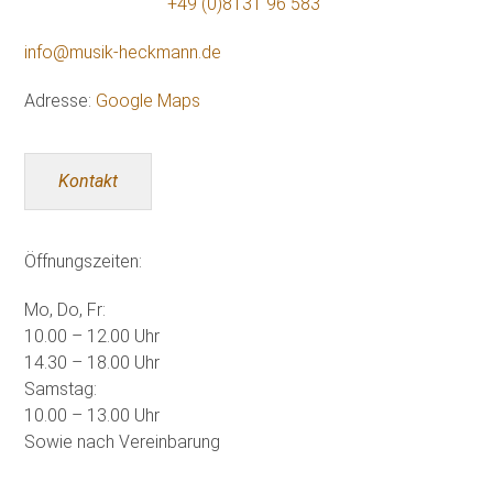
+49 (0)8131 96 583
info@musik-heckmann.de
Adresse:
Google Maps
Kontakt
Öffnungszeiten:
Mo, Do, Fr:
10.00 – 12.00 Uhr
14.30 – 18.00 Uhr
Samstag:
10.00 – 13.00 Uhr
Sowie nach Vereinbarung