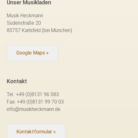
Unser Musikladen
Musik Heckmann
Südenstraße 20
85757 Karlsfeld (bei München)
Google Maps »
Kontakt
Tel.:
+49 (0)8131 96 583
Fax:
+49 (0)8131 99 70 03
info@musikheckmann.de
Kontaktformular »