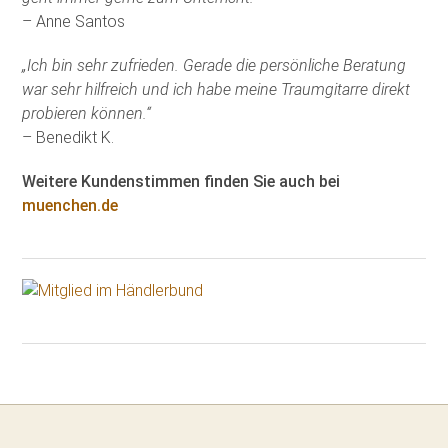
– Anne Santos
„Ich bin sehr zufrieden. Gerade die persönliche Beratung
war sehr hilfreich und ich habe meine Traumgitarre direkt
probieren können.“
– Benedikt K.
Weitere Kundenstimmen finden Sie auch bei
muenchen.de