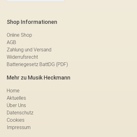
Shop Informationen
Online Shop
AGB
Zahlung und Versand
Widerrufsrecht
Batteriegesetz BattDG (PDF)
Mehr zu Musik Heckmann
Home
Aktuelles
Über Uns
Datenschutz
Cookies
Impressum