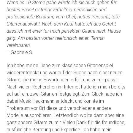
Wenn es 10 Sterne gäbe würde ich sie auch geben für:
bestes Preis-Leistungsverhältnis, persönliche und
professionelle Beratung vom Chef, nettes Personal, tolle
Gitarrenauswahl. Nach dem Kauf hatte ich das Gefühl,
dass ich mit einer für mich perfekten Gitarre nach Hause
ging. Am besten vorher telefonisch einen Termin
vereinbaren.
– Gabriele S.
Ich habe meine Liebe zum klassischen Gitarrenspiel
wiederentdeckt und war auf der Suche nach einer neuen
Gitarre, die meine Erwartungen erfüllt und zu mir passt.
Nach vielen Recherchen im Internet hatte ich mich bereits
auf auf ein, zwei Gitarren festgelegt. Zum Glück habe ich
dabei Musik Heckmann entdeckt und konnte im
Proberaum vor Ort diese und verschiedene andere
Modelle ausprobieren. Letztendlich wollte dann aber eine
ganz andere Gitarre zu mir. Vielen Dank für die freundliche,
ausführliche Beratung und Expertise. Ich habe mein