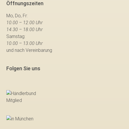
Öffnungszeiten
Mo, Do, Fr:
10.00 – 12.00 Uhr
14.30 – 18.00 Uhr
Samstag:
10.00 – 13.00 Uhr
und nach Vereinbarung
Folgen Sie uns