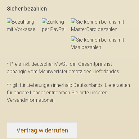
Sicher bezahlen
* Preis inkl. deutscher MwSt.; der Gesamtpreis ist
abhängig vom Mehrwertsteuersatz des Lieferlandes.
** gilt für Lieferungen innerhalb Deutschlands, Lieferzeiten
für andere Länder entnehmen Sie bitte
unseren
Versandinformationen
.
Vertrag widerrufen