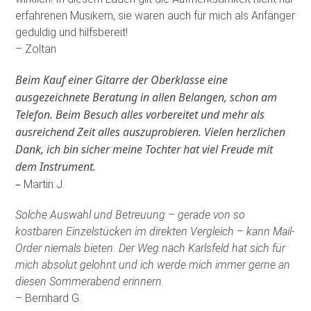
erfahrenen Musikern, sie waren auch für mich als Anfänger
geduldig und hilfsbereit!
– Zoltan
Beim Kauf einer Gitarre der Oberklasse eine
ausgezeichnete Beratung in allen Belangen, schon am
Telefon. Beim Besuch alles vorbereitet und mehr als
ausreichend Zeit alles auszuprobieren. Vielen herzlichen
Dank, ich bin sicher meine Tochter hat viel Freude mit
dem Instrument.
–
Martin J.
Solche Auswahl und Betreuung – gerade von so
kostbaren Einzelstücken im direkten Vergleich – kann Mail-
Order niemals bieten. Der Weg nach Karlsfeld hat sich für
mich absolut gelohnt und ich werde mich immer gerne an
diesen Sommerabend erinnern.
– Bernhard G.