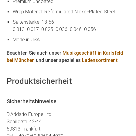
Premium Uncoated
Wrap Material: Reformulated Nickel-Plated Steel
Saitenstärke: 13-56
0.013 0.017 0.025 0.036 0.046 0.056
Made in USA
Beachten Sie auch unser
Musikgeschäft in Karlsfeld
bei München
und unser spezielles
Ladensortiment
Produktsicherheit
Sicherheitshinweise
D’Addario Europe Ltd.
Schillerstr. 42-44
60313 Frankfurt