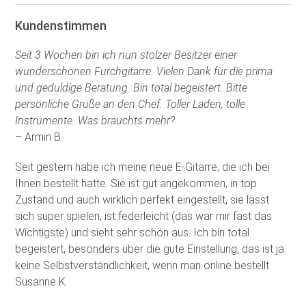
Kundenstimmen
Seit 3 Wochen bin ich nun stolzer Besitzer einer
wunderschönen Furchgitarre. Vielen Dank für die prima
und geduldige Beratung. Bin total begeistert. Bitte
persönliche Grüße an den Chef. Toller Laden, tolle
Instrumente. Was brauchts mehr?
– Armin B.
Seit gestern habe ich meine neue E-Gitarre, die ich bei
Ihnen bestellt hatte. Sie ist gut angekommen, in top
Zustand und auch wirklich perfekt eingestellt, sie lässt
sich super spielen, ist federleicht (das war mir fast das
Wichtigste) und sieht sehr schön aus. Ich bin total
begeistert, besonders über die gute Einstellung, das ist ja
keine Selbstverständlichkeit, wenn man online bestellt.
Susanne K.