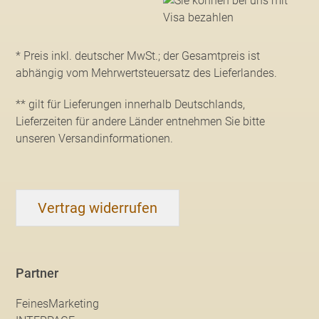
* Preis inkl. deutscher MwSt.; der Gesamtpreis ist
abhängig vom Mehrwertsteuersatz des Lieferlandes.
** gilt für Lieferungen innerhalb Deutschlands,
Lieferzeiten für andere Länder entnehmen Sie bitte
unseren Versandinformationen
.
Vertrag widerrufen
Partner
FeinesMarketing