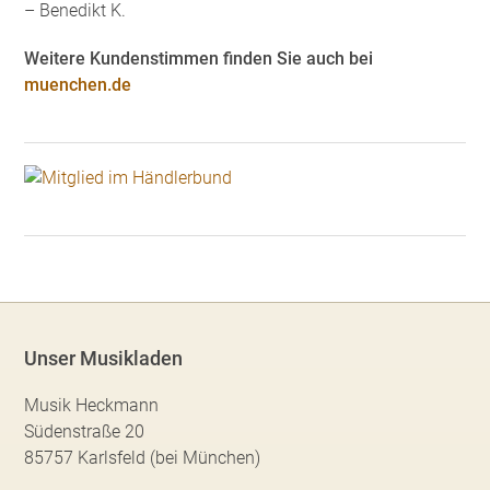
– Benedikt K.
Weitere Kundenstimmen finden Sie auch bei
muenchen.de
Unser Musikladen
Musik Heckmann
Südenstraße 20
85757 Karlsfeld (bei München)