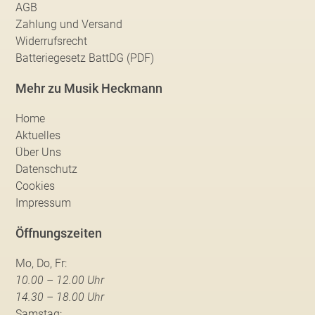
AGB
Zahlung und Versand
Widerrufsrecht
Batteriegesetz BattDG (PDF)
Mehr zu Musik Heckmann
Home
Aktuelles
Über Uns
Datenschutz
Cookies
Impressum
Öffnungszeiten
Mo, Do, Fr:
10.00 – 12.00 Uhr
14.30 – 18.00 Uhr
Samstag: