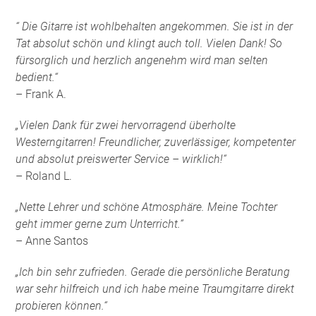
“ Die Gitarre ist wohlbehalten angekommen. Sie ist in der
Tat absolut schön und klingt auch toll. Vielen Dank! So
fürsorglich und herzlich angenehm wird man selten
bedient.“
– Frank A.
„Vielen Dank für zwei hervorragend überholte
Westerngitarren! Freundlicher, zuverlässiger, kompetenter
und absolut preiswerter Service – wirklich!“
– Roland L.
„Nette Lehrer und schöne Atmosphäre. Meine Tochter
geht immer gerne zum Unterricht.“
– Anne Santos
„Ich bin sehr zufrieden. Gerade die persönliche Beratung
war sehr hilfreich und ich habe meine Traumgitarre direkt
probieren können.“