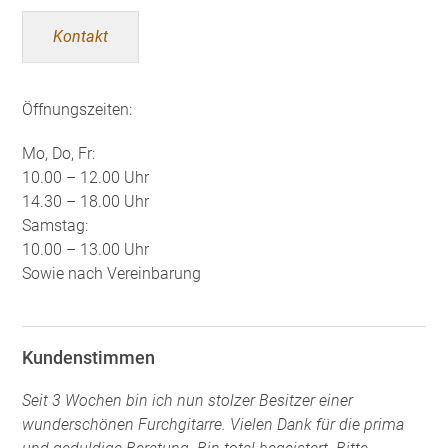
Kontakt
Öffnungszeiten:
Mo, Do, Fr:
10.00 – 12.00 Uhr
14.30 – 18.00 Uhr
Samstag:
10.00 – 13.00 Uhr
Sowie nach Vereinbarung
Kundenstimmen
Seit 3 Wochen bin ich nun stolzer Besitzer einer
wunderschönen Furchgitarre. Vielen Dank für die prima