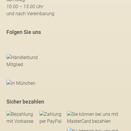
10.00 – 13.00 Uhr
und nach Vereinbarung
Folgen Sie uns
Sicher bezahlen