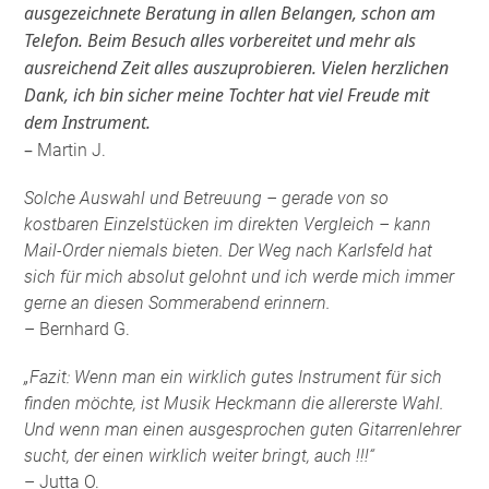
ausgezeichnete Beratung in allen Belangen, schon am
Telefon. Beim Besuch alles vorbereitet und mehr als
ausreichend Zeit alles auszuprobieren. Vielen herzlichen
Dank, ich bin sicher meine Tochter hat viel Freude mit
dem Instrument.
–
Martin J.
Solche Auswahl und Betreuung – gerade von so
kostbaren Einzelstücken im direkten Vergleich – kann
Mail-Order niemals bieten. Der Weg nach Karlsfeld hat
sich für mich absolut gelohnt und ich werde mich immer
gerne an diesen Sommerabend erinnern.
– Bernhard G.
„Fazit: Wenn man ein wirklich gutes Instrument für sich
finden möchte, ist Musik Heckmann die allererste Wahl.
Und wenn man einen ausgesprochen guten Gitarrenlehrer
sucht, der einen wirklich weiter bringt, auch !!!“
– Jutta O.