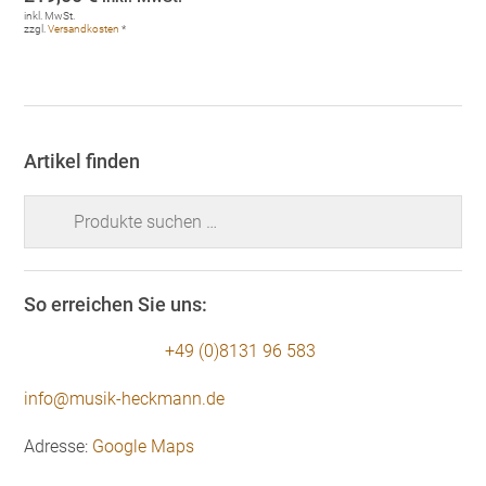
inkl. MwSt.
zzgl.
Versandkosten
*
Artikel finden
Suchen
nach:
So erreichen Sie uns:
+49 (0)8131 96 583
info@musik-heckmann.de
Adresse:
Google Maps