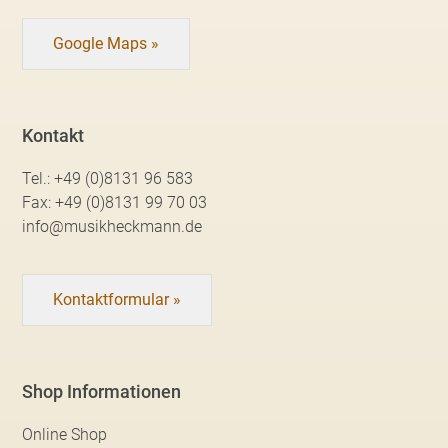
Google Maps »
Kontakt
Tel.:
+49 (0)8131 96 583
Fax:
+49 (0)8131 99 70 03
info@musikheckmann.de
Kontaktformular »
Shop Informationen
Online Shop