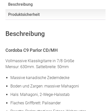
Beschreibung
Produktsicherheit
Beschreibung
Cordoba C9 Parlor CD/MH
Vollmassive Klassikgitarre in 7/8 Größe
Mensur: 630mm. Sattelbreite: 50mm
Massive kanadische Zederndecke
Boden und Zargen: massiver Mahagoni
Hals: Mahagoni, 2-Wege-Halsstab
Flaches Griffbrett: Palisander