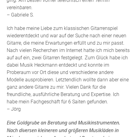
ging. Am besten vorher telefonisch einen Termin
vereinbaren.
– Gabriele S.
Ich habe meine Liebe zum klassischen Gitarrenspiel
wiederentdeckt und war auf der Suche nach einer neuen
Gitarre, die meine Erwartungen erfüllt und zu mir passt.
Nach vielen Recherchen im Internet hatte ich mich bereits
auf auf ein, zwei Gitarren festgelegt. Zum Glück habe ich
dabei Musik Heckmann entdeckt und konnte im
Proberaum vor Ort diese und verschiedene andere
Modelle ausprobieren. Letztendlich wollte dann aber eine
ganz andere Gitarre zu mir. Vielen Dank für die
freundliche, ausführliche Beratung und Expertise. Ich
habe mein Fachgeschäft für 6 Saiten gefunden
.
– Jörg
Eine Goldgrube an Beratung und Musikinstrumenten.
Nach diversen kleineren und größeren Musikläden in