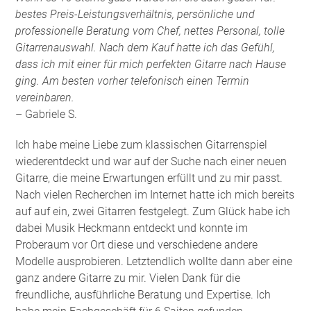
bestes Preis-Leistungsverhältnis, persönliche und
professionelle Beratung vom Chef, nettes Personal, tolle
Gitarrenauswahl. Nach dem Kauf hatte ich das Gefühl,
dass ich mit einer für mich perfekten Gitarre nach Hause
ging. Am besten vorher telefonisch einen Termin
vereinbaren.
– Gabriele S.
Ich habe meine Liebe zum klassischen Gitarrenspiel
wiederentdeckt und war auf der Suche nach einer neuen
Gitarre, die meine Erwartungen erfüllt und zu mir passt.
Nach vielen Recherchen im Internet hatte ich mich bereits
auf auf ein, zwei Gitarren festgelegt. Zum Glück habe ich
dabei Musik Heckmann entdeckt und konnte im
Proberaum vor Ort diese und verschiedene andere
Modelle ausprobieren. Letztendlich wollte dann aber eine
ganz andere Gitarre zu mir. Vielen Dank für die
freundliche, ausführliche Beratung und Expertise. Ich