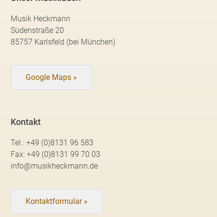
Musik Heckmann
Südenstraße 20
85757 Karlsfeld (bei München)
Google Maps »
Kontakt
Tel.:
+49 (0)8131 96 583
Fax:
+49 (0)8131 99 70 03
info@musikheckmann.de
Kontaktformular »