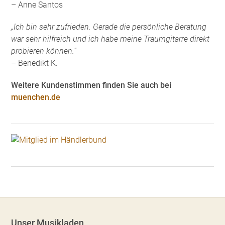
– Anne Santos
„Ich bin sehr zufrieden. Gerade die persönliche Beratung
war sehr hilfreich und ich habe meine Traumgitarre direkt
probieren können.“
– Benedikt K.
Weitere Kundenstimmen finden Sie auch bei
muenchen.de
Unser Musikladen