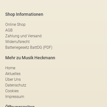
Shop Informationen
Online Shop
AGB
Zahlung und Versand
Widerrufsrecht
Batteriegesetz BattDG (PDF)
Mehr zu Musik Heckmann
Home
Aktuelles
Über Uns
Datenschutz
Cookies
Impressum
Öffnungszeiten