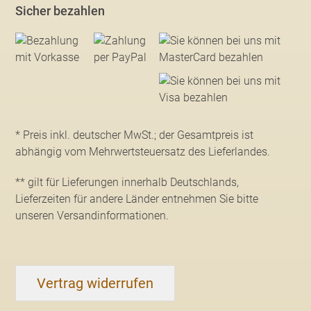
Sicher bezahlen
* Preis inkl. deutscher MwSt.; der Gesamtpreis ist
abhängig vom Mehrwertsteuersatz des Lieferlandes.
** gilt für Lieferungen innerhalb Deutschlands,
Lieferzeiten für andere Länder entnehmen Sie bitte
unseren Versandinformationen
.
Vertrag widerrufen