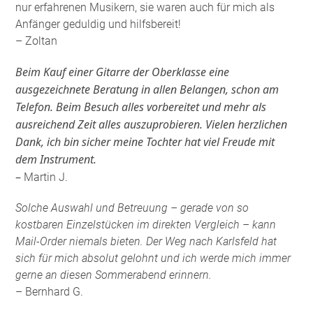
nur erfahrenen Musikern, sie waren auch für mich als
Anfänger geduldig und hilfsbereit!
– Zoltan
Beim Kauf einer Gitarre der Oberklasse eine
ausgezeichnete Beratung in allen Belangen, schon am
Telefon. Beim Besuch alles vorbereitet und mehr als
ausreichend Zeit alles auszuprobieren. Vielen herzlichen
Dank, ich bin sicher meine Tochter hat viel Freude mit
dem Instrument.
–
Martin J.
Solche Auswahl und Betreuung – gerade von so
kostbaren Einzelstücken im direkten Vergleich – kann
Mail-Order niemals bieten. Der Weg nach Karlsfeld hat
sich für mich absolut gelohnt und ich werde mich immer
gerne an diesen Sommerabend erinnern.
– Bernhard G.