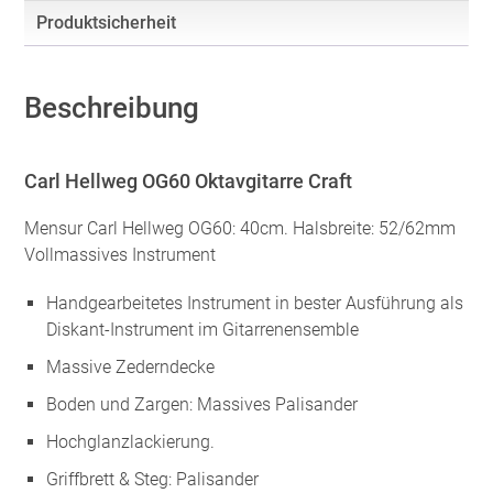
Produktsicherheit
Beschreibung
Carl Hellweg OG60 Oktavgitarre Craft
Mensur Carl Hellweg OG60: 40cm. Halsbreite: 52/62mm
Vollmassives Instrument
Handgearbeitetes Instrument in bester Ausführung als
Diskant-Instrument im Gitarrenensemble
Massive Zederndecke
Boden und Zargen: Massives Palisander
Hochglanzlackierung.
Griffbrett & Steg: Palisander