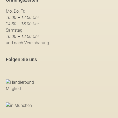
Mo, Do, Fr:
10.00 – 12.00 Uhr
14.30 – 18.00 Uhr
Samstag:
10.00 – 13.00 Uhr
und nach Vereinbarung
Folgen Sie uns