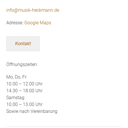
info@musik-heckmann.de
Adresse:
Google Maps
Kontakt
Öffnungszeiten:
Mo, Do, Fr:
10.00 – 12.00 Uhr
14.30 – 18.00 Uhr
Samstag:
10.00 – 13.00 Uhr
Sowie nach Vereinbarung