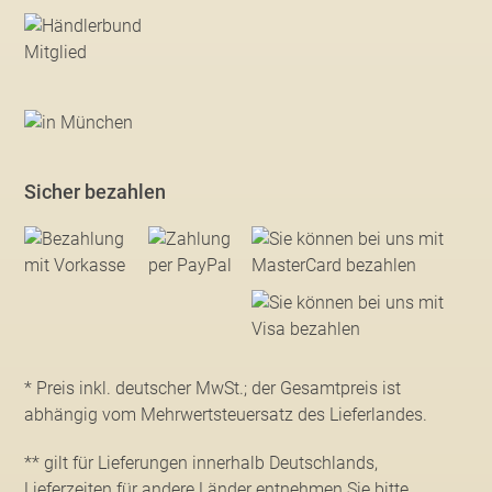
Sicher bezahlen
* Preis inkl. deutscher MwSt.; der Gesamtpreis ist
abhängig vom Mehrwertsteuersatz des Lieferlandes.
** gilt für Lieferungen innerhalb Deutschlands,
Lieferzeiten für andere Länder entnehmen Sie bitte