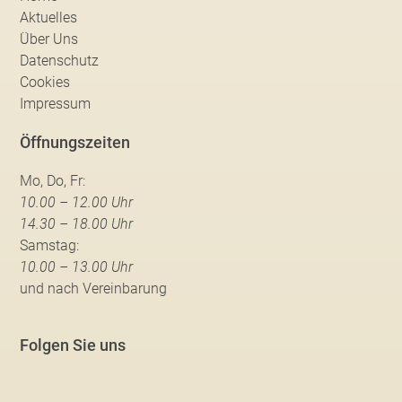
Aktuelles
Über Uns
Datenschutz
Cookies
Impressum
Öffnungszeiten
Mo, Do, Fr:
10.00 – 12.00 Uhr
14.30 – 18.00 Uhr
Samstag:
10.00 – 13.00 Uhr
und nach Vereinbarung
Folgen Sie uns