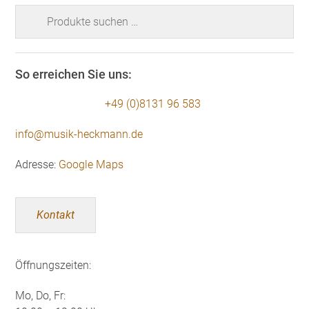
Suchen
nach:
So erreichen Sie uns:
+49 (0)8131 96 583
info@musik-heckmann.de
Adresse:
Google Maps
Kontakt
Öffnungszeiten:
Mo, Do, Fr: