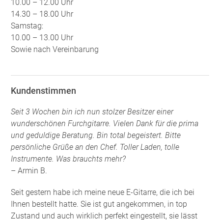
10.00 – 12.00 Uhr
14.30 – 18.00 Uhr
Samstag:
10.00 – 13.00 Uhr
Sowie nach Vereinbarung
Kundenstimmen
Seit 3 Wochen bin ich nun stolzer Besitzer einer
wunderschönen Furchgitarre. Vielen Dank für die prima
und geduldige Beratung. Bin total begeistert. Bitte
persönliche Grüße an den Chef. Toller Laden, tolle
Instrumente. Was brauchts mehr?
– Armin B.
Seit gestern habe ich meine neue E-Gitarre, die ich bei
Ihnen bestellt hatte. Sie ist gut angekommen, in top
Zustand und auch wirklich perfekt eingestellt, sie lässt