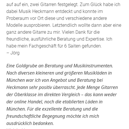
auf auf ein, zwei Gitarren festgelegt. Zum Glück habe ich
dabei Musik Heckmann entdeckt und konnte im
Proberaum vor Ort diese und verschiedene andere
Modelle ausprobieren. Letztendlich wollte dann aber eine
ganz andere Gitarre zu mir. Vielen Dank für die
freundliche, ausführliche Beratung und Expertise. Ich
habe mein Fachgeschäft für 6 Saiten gefunden
.
– Jörg
Eine Goldgrube an Beratung und Musikinstrumenten.
Nach diversen kleineren und größeren Musikläden in
München war ich von Angebot und Beratung bei
Heckmann sehr positiv überrascht. Jede Menge Gitarren
der Oberklasse im direkten Vergleich – das kann weder
der online Handel, noch die etablierten Läden in
München. Für die exzellente Beratung und die
freundschaftliche Begegnung möchte ich mich
ausdrücklich bedanken.