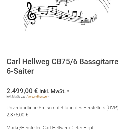
Carl Hellweg CB75/6 Bassgitarre
6-Saiter
2.499,00
€
inkl. MwSt. *
inkl. MwSt.
zzgl.
Versandkosten
*
Unverbindliche Preisempfehlung des Herstellers (UVP):
2.875,00 €
Marke/Hersteller: Carl Hellweg/Dieter Hopf