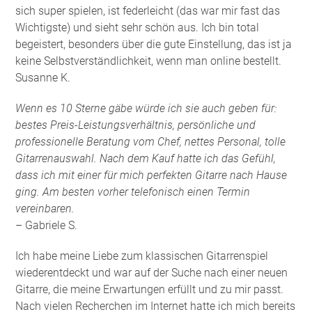
sich super spielen, ist federleicht (das war mir fast das
Wichtigste) und sieht sehr schön aus. Ich bin total
begeistert, besonders über die gute Einstellung, das ist ja
keine Selbstverständlichkeit, wenn man online bestellt.
Susanne K.
Wenn es 10 Sterne gäbe würde ich sie auch geben für:
bestes Preis-Leistungsverhältnis, persönliche und
professionelle Beratung vom Chef, nettes Personal, tolle
Gitarrenauswahl. Nach dem Kauf hatte ich das Gefühl,
dass ich mit einer für mich perfekten Gitarre nach Hause
ging. Am besten vorher telefonisch einen Termin
vereinbaren.
– Gabriele S.
Ich habe meine Liebe zum klassischen Gitarrenspiel
wiederentdeckt und war auf der Suche nach einer neuen
Gitarre, die meine Erwartungen erfüllt und zu mir passt.
Nach vielen Recherchen im Internet hatte ich mich bereits