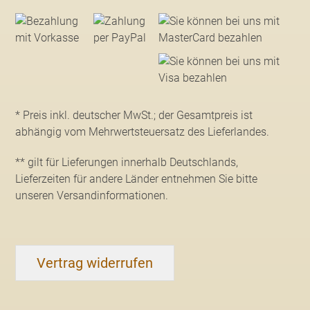
* Preis inkl. deutscher MwSt.; der Gesamtpreis ist
abhängig vom Mehrwertsteuersatz des Lieferlandes.
** gilt für Lieferungen innerhalb Deutschlands,
Lieferzeiten für andere Länder entnehmen Sie bitte
unseren Versandinformationen
.
Vertrag widerrufen