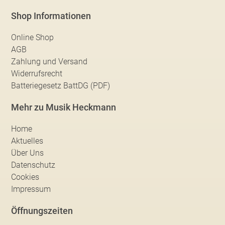
Shop Informationen
Online Shop
AGB
Zahlung und Versand
Widerrufsrecht
Batteriegesetz BattDG (PDF)
Mehr zu Musik Heckmann
Home
Aktuelles
Über Uns
Datenschutz
Cookies
Impressum
Öffnungszeiten