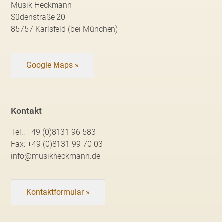
Musik Heckmann
Südenstraße 20
85757 Karlsfeld (bei München)
Google Maps »
Kontakt
Tel.:
+49 (0)8131 96 583
Fax:
+49 (0)8131 99 70 03
info@musikheckmann.de
Kontaktformular »