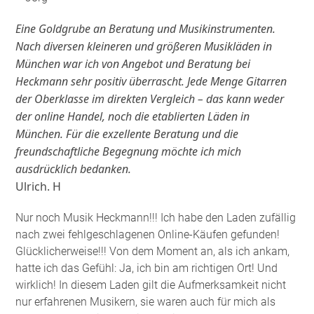
Eine Goldgrube an Beratung und Musikinstrumenten.
Nach diversen kleineren und größeren Musikläden in
München war ich von Angebot und Beratung bei
Heckmann sehr positiv überrascht. Jede Menge Gitarren
der Oberklasse im direkten Vergleich – das kann weder
der online Handel, noch die etablierten Läden in
München. Für die exzellente Beratung und die
freundschaftliche Begegnung möchte ich mich
ausdrücklich bedanken.
Ulrich. H
Nur noch Musik Heckmann!!! Ich habe den Laden zufällig
nach zwei fehlgeschlagenen Online-Käufen gefunden!
Glücklicherweise!!! Von dem Moment an, als ich ankam,
hatte ich das Gefühl: Ja, ich bin am richtigen Ort! Und
wirklich! In diesem Laden gilt die Aufmerksamkeit nicht
nur erfahrenen Musikern, sie waren auch für mich als