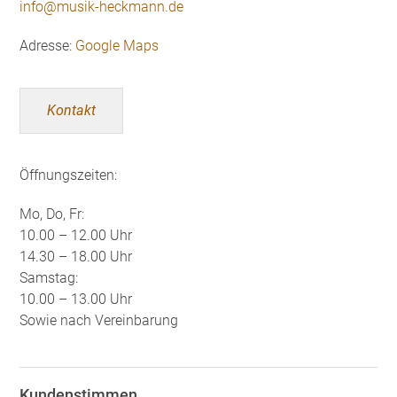
info@musik-heckmann.de
Adresse:
Google Maps
Kontakt
Öffnungszeiten:
Mo, Do, Fr:
10.00 – 12.00 Uhr
14.30 – 18.00 Uhr
Samstag:
10.00 – 13.00 Uhr
Sowie nach Vereinbarung
Kundenstimmen