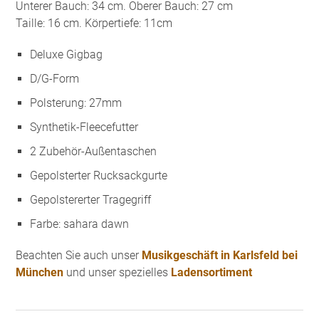
Unterer Bauch: 34 cm. Oberer Bauch: 27 cm
Taille: 16 cm. Körpertiefe: 11cm
Deluxe Gigbag
D/G-Form
Polsterung: 27mm
Synthetik-Fleecefutter
2 Zubehör-Außentaschen
Gepolsterter Rucksackgurte
Gepolstererter Tragegriff
Farbe: sahara dawn
Beachten Sie auch unser
Musikgeschäft in Karlsfeld bei
München
und unser spezielles
Ladensortiment