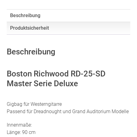
Beschreibung
Produktsicherheit
Beschreibung
Boston Richwood RD-25-SD
Master Serie Deluxe
Gigbag für Westerngitarre
Passend für Dreadnought und Grand Auditorium Modelle
Innenmaße:
Länge: 90 cm