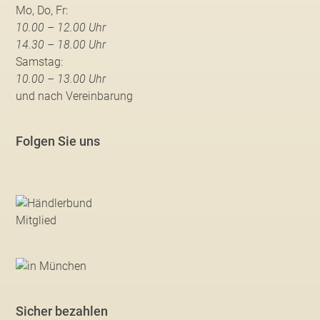
Mo, Do, Fr:
10.00 – 12.00 Uhr
14.30 – 18.00 Uhr
Samstag:
10.00 – 13.00 Uhr
und nach Vereinbarung
Folgen Sie uns
Sicher bezahlen