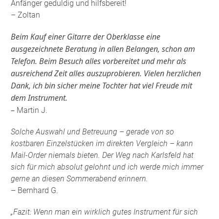
Anfänger geduldig und hilfsbereit!
– Zoltan
Beim Kauf einer Gitarre der Oberklasse eine
ausgezeichnete Beratung in allen Belangen, schon am
Telefon. Beim Besuch alles vorbereitet und mehr als
ausreichend Zeit alles auszuprobieren. Vielen herzlichen
Dank, ich bin sicher meine Tochter hat viel Freude mit
dem Instrument.
–
Martin J.
Solche Auswahl und Betreuung – gerade von so
kostbaren Einzelstücken im direkten Vergleich – kann
Mail-Order niemals bieten. Der Weg nach Karlsfeld hat
sich für mich absolut gelohnt und ich werde mich immer
gerne an diesen Sommerabend erinnern.
– Bernhard G.
„Fazit: Wenn man ein wirklich gutes Instrument für sich