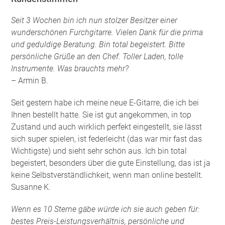
Seit 3 Wochen bin ich nun stolzer Besitzer einer
wunderschönen Furchgitarre. Vielen Dank für die prima
und geduldige Beratung. Bin total begeistert. Bitte
persönliche Grüße an den Chef. Toller Laden, tolle
Instrumente. Was brauchts mehr?
– Armin B.
Seit gestern habe ich meine neue E-Gitarre, die ich bei
Ihnen bestellt hatte. Sie ist gut angekommen, in top
Zustand und auch wirklich perfekt eingestellt, sie lässt
sich super spielen, ist federleicht (das war mir fast das
Wichtigste) und sieht sehr schön aus. Ich bin total
begeistert, besonders über die gute Einstellung, das ist ja
keine Selbstverständlichkeit, wenn man online bestellt.
Susanne K.
Wenn es 10 Sterne gäbe würde ich sie auch geben für:
bestes Preis-Leistungsverhältnis, persönliche und