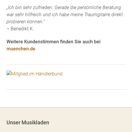
„Ich bin sehr zufrieden. Gerade die persönliche Beratung
war sehr hilfreich und ich habe meine Traumgitarre direkt
probieren können.“
– Benedikt K.
Weitere Kundenstimmen finden Sie auch bei
muenchen.de
Unser Musikladen