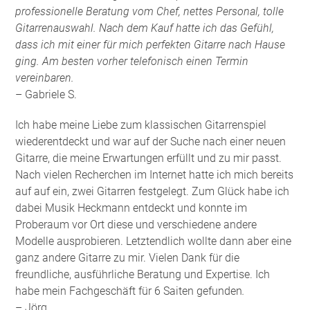
professionelle Beratung vom Chef, nettes Personal, tolle
Gitarrenauswahl. Nach dem Kauf hatte ich das Gefühl,
dass ich mit einer für mich perfekten Gitarre nach Hause
ging. Am besten vorher telefonisch einen Termin
vereinbaren.
– Gabriele S.
Ich habe meine Liebe zum klassischen Gitarrenspiel
wiederentdeckt und war auf der Suche nach einer neuen
Gitarre, die meine Erwartungen erfüllt und zu mir passt.
Nach vielen Recherchen im Internet hatte ich mich bereits
auf auf ein, zwei Gitarren festgelegt. Zum Glück habe ich
dabei Musik Heckmann entdeckt und konnte im
Proberaum vor Ort diese und verschiedene andere
Modelle ausprobieren. Letztendlich wollte dann aber eine
ganz andere Gitarre zu mir. Vielen Dank für die
freundliche, ausführliche Beratung und Expertise. Ich
habe mein Fachgeschäft für 6 Saiten gefunden
.
– Jörg