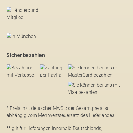
Sicher bezahlen
* Preis inkl. deutscher MwSt.; der Gesamtpreis ist
abhängig vom Mehrwertsteuersatz des Lieferlandes.
** gilt für Lieferungen innerhalb Deutschlands,