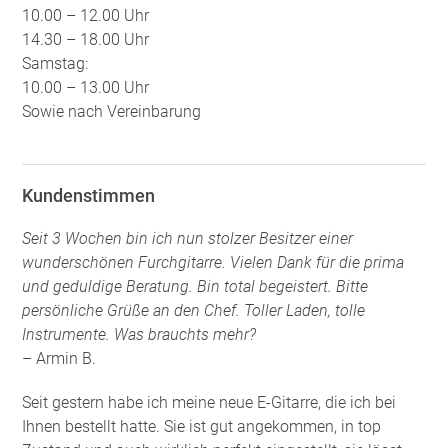
10.00 – 12.00 Uhr
14.30 – 18.00 Uhr
Samstag:
10.00 – 13.00 Uhr
Sowie nach Vereinbarung
Kundenstimmen
Seit 3 Wochen bin ich nun stolzer Besitzer einer
wunderschönen Furchgitarre. Vielen Dank für die prima
und geduldige Beratung. Bin total begeistert. Bitte
persönliche Grüße an den Chef. Toller Laden, tolle
Instrumente. Was brauchts mehr?
– Armin B.
Seit gestern habe ich meine neue E-Gitarre, die ich bei
Ihnen bestellt hatte. Sie ist gut angekommen, in top