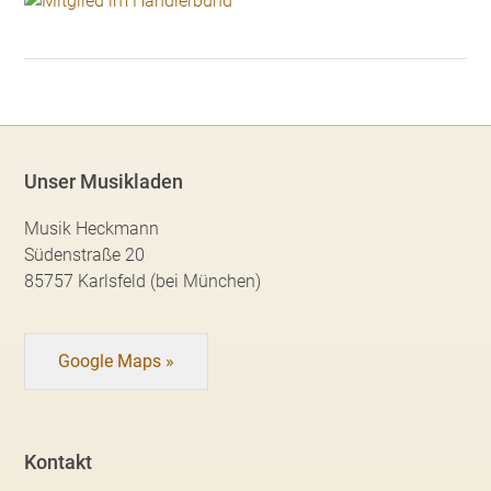
Unser Musikladen
Musik Heckmann
Südenstraße 20
85757 Karlsfeld (bei München)
Google Maps »
Kontakt