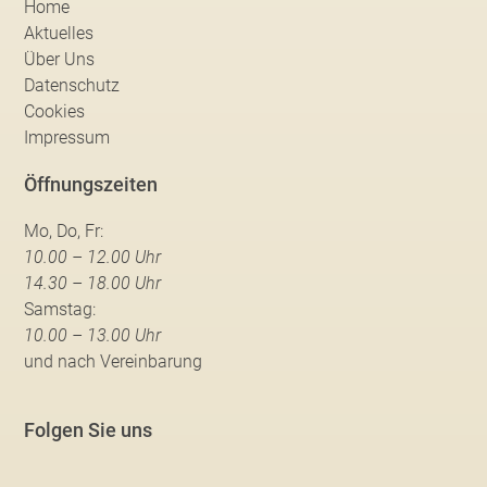
Home
Aktuelles
Über Uns
Datenschutz
Cookies
Impressum
Öffnungszeiten
Mo, Do, Fr:
10.00 – 12.00 Uhr
14.30 – 18.00 Uhr
Samstag:
10.00 – 13.00 Uhr
und nach Vereinbarung
Folgen Sie uns