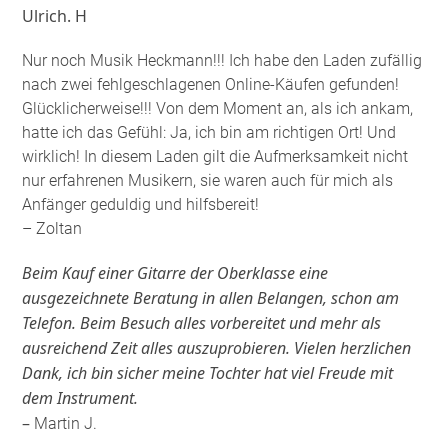
Ulrich. H
Nur noch Musik Heckmann!!! Ich habe den Laden zufällig
nach zwei fehlgeschlagenen Online-Käufen gefunden!
Glücklicherweise!!! Von dem Moment an, als ich ankam,
hatte ich das Gefühl: Ja, ich bin am richtigen Ort! Und
wirklich! In diesem Laden gilt die Aufmerksamkeit nicht
nur erfahrenen Musikern, sie waren auch für mich als
Anfänger geduldig und hilfsbereit!
– Zoltan
Beim Kauf einer Gitarre der Oberklasse eine
ausgezeichnete Beratung in allen Belangen, schon am
Telefon. Beim Besuch alles vorbereitet und mehr als
ausreichend Zeit alles auszuprobieren. Vielen herzlichen
Dank, ich bin sicher meine Tochter hat viel Freude mit
dem Instrument.
–
Martin J.