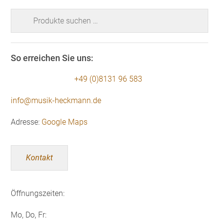
Suchen
nach:
So erreichen Sie uns:
+49 (0)8131 96 583
info@musik-heckmann.de
Adresse:
Google Maps
Kontakt
Öffnungszeiten:
Mo, Do, Fr: