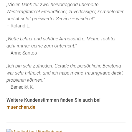
„Vielen Dank für zwei hervorragend überholte
Westerngitarren! Freundlicher, zuverlässiger, kompetenter
und absolut preiswerter Service – wirklich!“
– Roland L.
„Nette Lehrer und schöne Atmosphäre. Meine Tochter
geht immer gerne zum Unterricht.“
– Anne Santos
„Ich bin sehr zufrieden. Gerade die persönliche Beratung
war sehr hilfreich und ich habe meine Traumgitarre direkt
probieren können.“
– Benedikt K.
Weitere Kundenstimmen finden Sie auch bei
muenchen.de