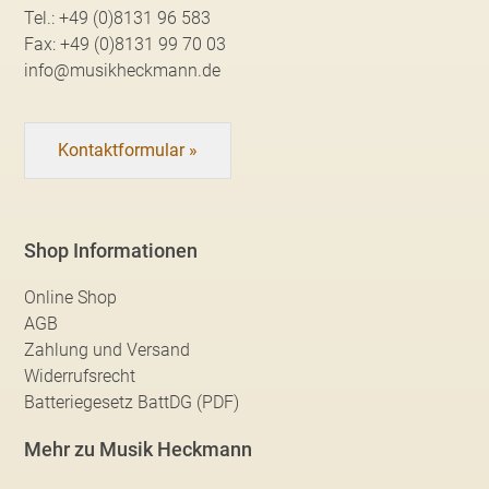
Tel.:
+49 (0)8131 96 583
Fax:
+49 (0)8131 99 70 03
info@musikheckmann.de
Kontaktformular »
Shop Informationen
Online Shop
AGB
Zahlung und Versand
Widerrufsrecht
Batteriegesetz BattDG (PDF)
Mehr zu Musik Heckmann