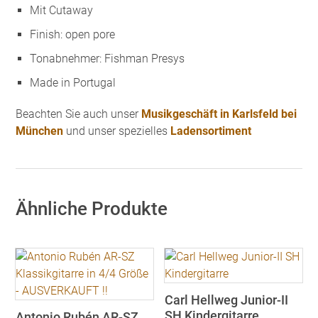
Mit Cutaway
Finish: open pore
Tonabnehmer: Fishman Presys
Made in Portugal
Beachten Sie auch unser
Musikgeschäft in Karlsfeld bei
München
und unser spezielles
Ladensortiment
Ähnliche Produkte
Carl Hellweg Junior-II
SH Kindergitarre
Antonio Rubén AR-SZ