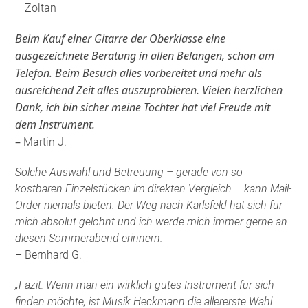
– Zoltan
Beim Kauf einer Gitarre der Oberklasse eine
ausgezeichnete Beratung in allen Belangen, schon am
Telefon. Beim Besuch alles vorbereitet und mehr als
ausreichend Zeit alles auszuprobieren. Vielen herzlichen
Dank, ich bin sicher meine Tochter hat viel Freude mit
dem Instrument.
–
Martin J.
Solche Auswahl und Betreuung – gerade von so
kostbaren Einzelstücken im direkten Vergleich – kann Mail-
Order niemals bieten. Der Weg nach Karlsfeld hat sich für
mich absolut gelohnt und ich werde mich immer gerne an
diesen Sommerabend erinnern.
– Bernhard G.
„Fazit: Wenn man ein wirklich gutes Instrument für sich
finden möchte, ist Musik Heckmann die allererste Wahl.