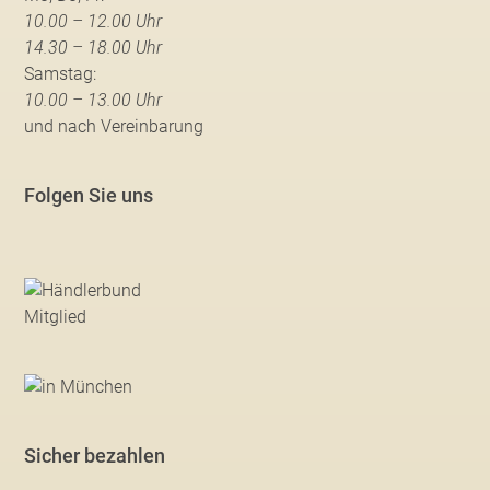
10.00 – 12.00 Uhr
14.30 – 18.00 Uhr
Samstag:
10.00 – 13.00 Uhr
und nach Vereinbarung
Folgen Sie uns
Sicher bezahlen