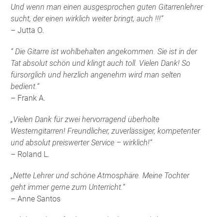
Und wenn man einen ausgesprochen guten Gitarrenlehrer
sucht, der einen wirklich weiter bringt, auch !!!“
– Jutta O.
“ Die Gitarre ist wohlbehalten angekommen. Sie ist in der
Tat absolut schön und klingt auch toll. Vielen Dank! So
fürsorglich und herzlich angenehm wird man selten
bedient.“
– Frank A.
„Vielen Dank für zwei hervorragend überholte
Westerngitarren! Freundlicher, zuverlässiger, kompetenter
und absolut preiswerter Service – wirklich!“
– Roland L.
„Nette Lehrer und schöne Atmosphäre. Meine Tochter
geht immer gerne zum Unterricht.“
– Anne Santos