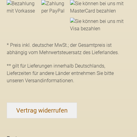
* Preis inkl. deutscher MwSt.; der Gesamtpreis ist
abhängig vom Mehrwertsteuersatz des Lieferlandes.
** gilt für Lieferungen innerhalb Deutschlands,
Lieferzeiten für andere Länder entnehmen Sie bitte
unseren Versandinformationen
.
Vertrag widerrufen