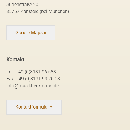
Südenstraße 20
85757 Karlsfeld (bei München)
Google Maps »
Kontakt
Tel.:
+49 (0)8131 96 583
Fax:
+49 (0)8131 99 70 03
info@musikheckmann.de
Kontaktformular »