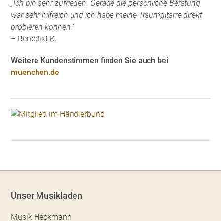
„Ich bin sehr zufrieden. Gerade die persönliche Beratung
war sehr hilfreich und ich habe meine Traumgitarre direkt
probieren können.“
– Benedikt K.
Weitere Kundenstimmen finden Sie auch bei
muenchen.de
Unser Musikladen
Musik Heckmann