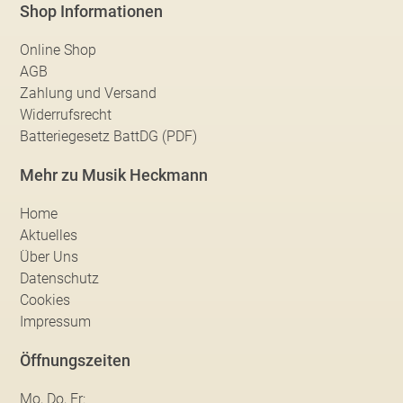
Shop Informationen
Online Shop
AGB
Zahlung und Versand
Widerrufsrecht
Batteriegesetz BattDG (PDF)
Mehr zu Musik Heckmann
Home
Aktuelles
Über Uns
Datenschutz
Cookies
Impressum
Öffnungszeiten
Mo, Do, Fr: