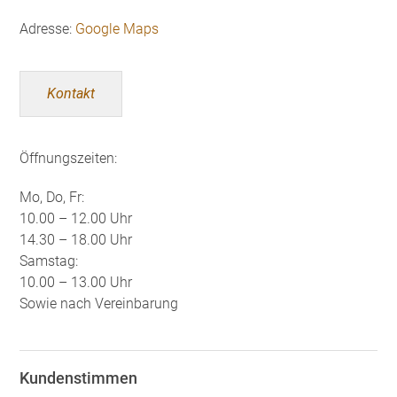
Adresse:
Google Maps
Kontakt
Öffnungszeiten:
Mo, Do, Fr:
10.00 – 12.00 Uhr
14.30 – 18.00 Uhr
Samstag:
10.00 – 13.00 Uhr
Sowie nach Vereinbarung
Kundenstimmen