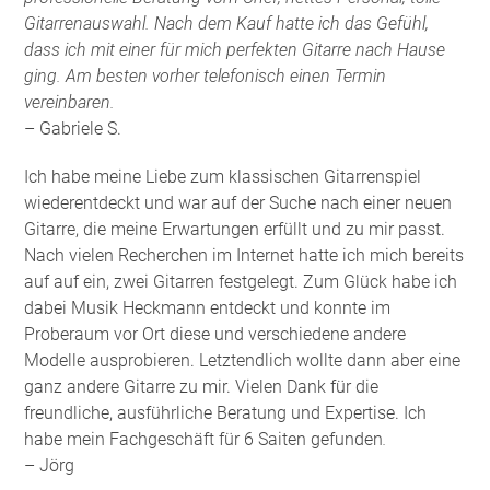
Gitarrenauswahl. Nach dem Kauf hatte ich das Gefühl,
dass ich mit einer für mich perfekten Gitarre nach Hause
ging. Am besten vorher telefonisch einen Termin
vereinbaren.
– Gabriele S.
Ich habe meine Liebe zum klassischen Gitarrenspiel
wiederentdeckt und war auf der Suche nach einer neuen
Gitarre, die meine Erwartungen erfüllt und zu mir passt.
Nach vielen Recherchen im Internet hatte ich mich bereits
auf auf ein, zwei Gitarren festgelegt. Zum Glück habe ich
dabei Musik Heckmann entdeckt und konnte im
Proberaum vor Ort diese und verschiedene andere
Modelle ausprobieren. Letztendlich wollte dann aber eine
ganz andere Gitarre zu mir. Vielen Dank für die
freundliche, ausführliche Beratung und Expertise. Ich
habe mein Fachgeschäft für 6 Saiten gefunden
.
– Jörg