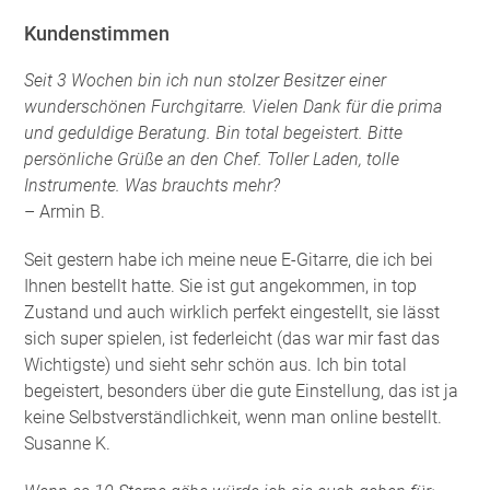
Kundenstimmen
Seit 3 Wochen bin ich nun stolzer Besitzer einer
wunderschönen Furchgitarre. Vielen Dank für die prima
und geduldige Beratung. Bin total begeistert. Bitte
persönliche Grüße an den Chef. Toller Laden, tolle
Instrumente. Was brauchts mehr?
– Armin B.
Seit gestern habe ich meine neue E-Gitarre, die ich bei
Ihnen bestellt hatte. Sie ist gut angekommen, in top
Zustand und auch wirklich perfekt eingestellt, sie lässt
sich super spielen, ist federleicht (das war mir fast das
Wichtigste) und sieht sehr schön aus. Ich bin total
begeistert, besonders über die gute Einstellung, das ist ja
keine Selbstverständlichkeit, wenn man online bestellt.
Susanne K.