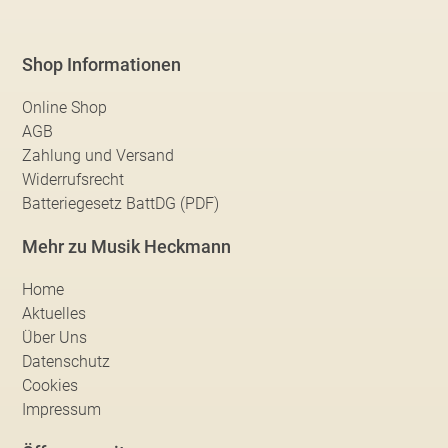
Shop Informationen
Online Shop
AGB
Zahlung und Versand
Widerrufsrecht
Batteriegesetz BattDG (PDF)
Mehr zu Musik Heckmann
Home
Aktuelles
Über Uns
Datenschutz
Cookies
Impressum