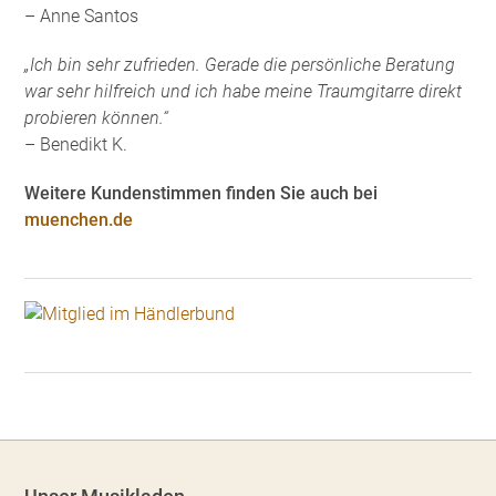
– Anne Santos
„Ich bin sehr zufrieden. Gerade die persönliche Beratung
war sehr hilfreich und ich habe meine Traumgitarre direkt
probieren können.“
– Benedikt K.
Weitere Kundenstimmen finden Sie auch bei
muenchen.de