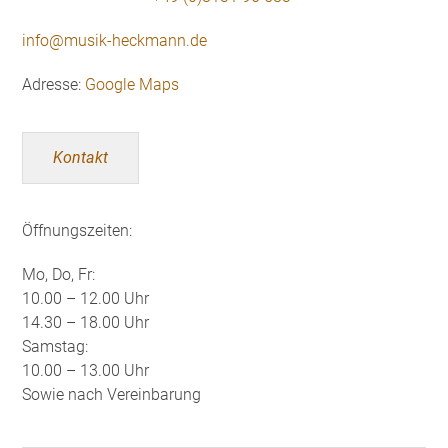
info@musik-heckmann.de
Adresse:
Google Maps
Kontakt
Öffnungszeiten:
Mo, Do, Fr:
10.00 – 12.00 Uhr
14.30 – 18.00 Uhr
Samstag:
10.00 – 13.00 Uhr
Sowie nach Vereinbarung