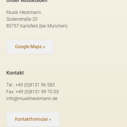
Unser Musikladen
Musik Heckmann
Südenstraße 20
85757 Karlsfeld (bei München)
Google Maps »
Kontakt
Tel.:
+49 (0)8131 96 583
Fax:
+49 (0)8131 99 70 03
info@musikheckmann.de
Kontaktformular »