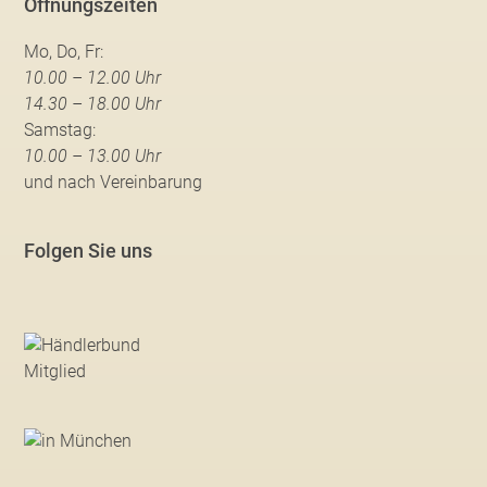
Öffnungszeiten
Mo, Do, Fr:
10.00 – 12.00 Uhr
14.30 – 18.00 Uhr
Samstag:
10.00 – 13.00 Uhr
und nach Vereinbarung
Folgen Sie uns