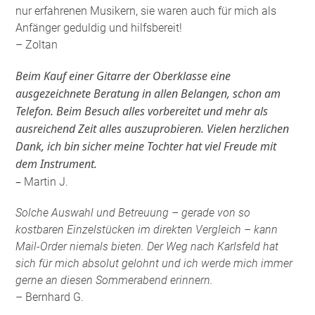
nur erfahrenen Musikern, sie waren auch für mich als
Anfänger geduldig und hilfsbereit!
– Zoltan
Beim Kauf einer Gitarre der Oberklasse eine
ausgezeichnete Beratung in allen Belangen, schon am
Telefon. Beim Besuch alles vorbereitet und mehr als
ausreichend Zeit alles auszuprobieren. Vielen herzlichen
Dank, ich bin sicher meine Tochter hat viel Freude mit
dem Instrument.
–
Martin J.
Solche Auswahl und Betreuung – gerade von so
kostbaren Einzelstücken im direkten Vergleich – kann
Mail-Order niemals bieten. Der Weg nach Karlsfeld hat
sich für mich absolut gelohnt und ich werde mich immer
gerne an diesen Sommerabend erinnern.
– Bernhard G.