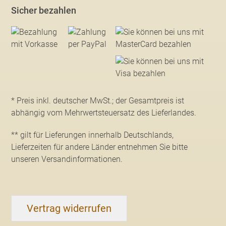
Sicher bezahlen
* Preis inkl. deutscher MwSt.; der Gesamtpreis ist
abhängig vom Mehrwertsteuersatz des Lieferlandes.
** gilt für Lieferungen innerhalb Deutschlands,
Lieferzeiten für andere Länder entnehmen Sie bitte
unseren Versandinformationen
.
Vertrag widerrufen