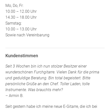
Mo, Do, Fr:
10.00 – 12.00 Uhr
14.30 – 18.00 Uhr
Samstag:
10.00 – 13.00 Uhr
Sowie nach Vereinbarung
Kundenstimmen
Seit 3 Wochen bin ich nun stolzer Besitzer einer
wunderschönen Furchgitarre. Vielen Dank für die prima
und geduldige Beratung. Bin total begeistert. Bitte
persönliche Grüße an den Chef. Toller Laden, tolle
Instrumente. Was brauchts mehr?
– Armin B.
Seit gestern habe ich meine neue E-Gitarre, die ich bei