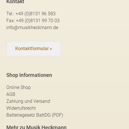
Kontakt
Tel.:
+49 (0)8131 96 583
Fax:
+49 (0)8131 99 70 03
info@musikheckmann.de
Kontaktformular »
Shop Informationen
Online Shop
AGB
Zahlung und Versand
Widerrufsrecht
Batteriegesetz BattDG (PDF)
Mehr zu Musik Heckmann