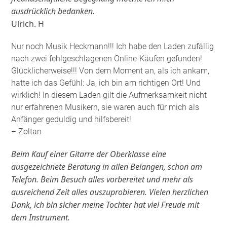
ausdrücklich bedanken.
Ulrich. H
Nur noch Musik Heckmann!!! Ich habe den Laden zufällig
nach zwei fehlgeschlagenen Online-Käufen gefunden!
Glücklicherweise!!! Von dem Moment an, als ich ankam,
hatte ich das Gefühl: Ja, ich bin am richtigen Ort! Und
wirklich! In diesem Laden gilt die Aufmerksamkeit nicht
nur erfahrenen Musikern, sie waren auch für mich als
Anfänger geduldig und hilfsbereit!
– Zoltan
Beim Kauf einer Gitarre der Oberklasse eine
ausgezeichnete Beratung in allen Belangen, schon am
Telefon. Beim Besuch alles vorbereitet und mehr als
ausreichend Zeit alles auszuprobieren. Vielen herzlichen
Dank, ich bin sicher meine Tochter hat viel Freude mit
dem Instrument.