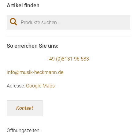
Artikel finden
Suchen
nach:
So erreichen Sie uns:
+49 (0)8131 96 583
info@musik-heckmann.de
Adresse:
Google Maps
Kontakt
Öffnungszeiten: