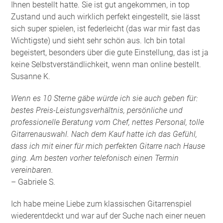
Ihnen bestellt hatte. Sie ist gut angekommen, in top
Zustand und auch wirklich perfekt eingestellt, sie lässt
sich super spielen, ist federleicht (das war mir fast das
Wichtigste) und sieht sehr schön aus. Ich bin total
begeistert, besonders über die gute Einstellung, das ist ja
keine Selbstverständlichkeit, wenn man online bestellt.
Susanne K.
Wenn es 10 Sterne gäbe würde ich sie auch geben für:
bestes Preis-Leistungsverhältnis, persönliche und
professionelle Beratung vom Chef, nettes Personal, tolle
Gitarrenauswahl. Nach dem Kauf hatte ich das Gefühl,
dass ich mit einer für mich perfekten Gitarre nach Hause
ging. Am besten vorher telefonisch einen Termin
vereinbaren.
– Gabriele S.
Ich habe meine Liebe zum klassischen Gitarrenspiel
wiederentdeckt und war auf der Suche nach einer neuen