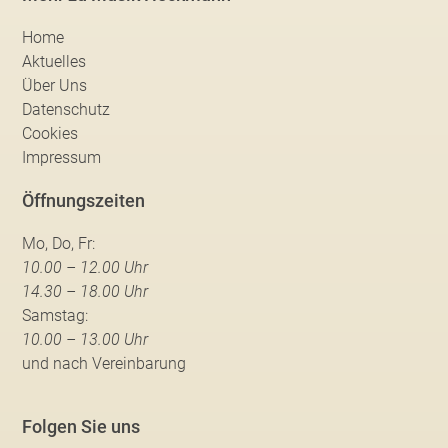
Home
Aktuelles
Über Uns
Datenschutz
Cookies
Impressum
Öffnungszeiten
Mo, Do, Fr:
10.00 – 12.00 Uhr
14.30 – 18.00 Uhr
Samstag:
10.00 – 13.00 Uhr
und nach Vereinbarung
Folgen Sie uns