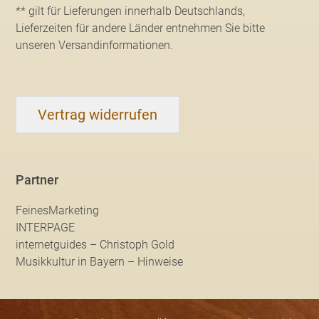
** gilt für Lieferungen innerhalb Deutschlands,
Lieferzeiten für andere Länder entnehmen Sie bitte
unseren Versandinformationen
.
Vertrag widerrufen
Partner
FeinesMarketing
INTERPAGE
internetguides – Christoph Gold
Musikkultur in Bayern – Hinweise