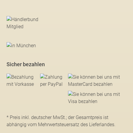
Sicher bezahlen
* Preis inkl. deutscher MwSt.; der Gesamtpreis ist
abhängig vom Mehrwertsteuersatz des Lieferlandes.