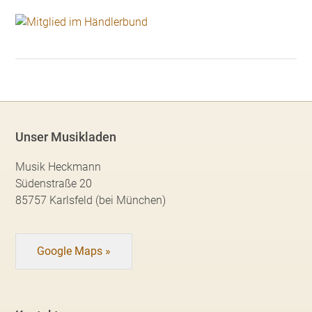
Unser Musikladen
Musik Heckmann
Südenstraße 20
85757 Karlsfeld (bei München)
Google Maps »