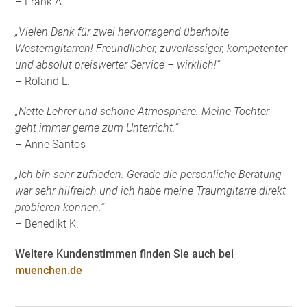
– Frank A.
„Vielen Dank für zwei hervorragend überholte
Westerngitarren! Freundlicher, zuverlässiger, kompetenter
und absolut preiswerter Service – wirklich!“
– Roland L.
„Nette Lehrer und schöne Atmosphäre. Meine Tochter
geht immer gerne zum Unterricht.“
– Anne Santos
„Ich bin sehr zufrieden. Gerade die persönliche Beratung
war sehr hilfreich und ich habe meine Traumgitarre direkt
probieren können.“
– Benedikt K.
Weitere Kundenstimmen finden Sie auch bei
muenchen.de