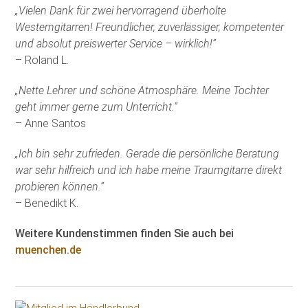
„Vielen Dank für zwei hervorragend überholte
Westerngitarren! Freundlicher, zuverlässiger, kompetenter
und absolut preiswerter Service – wirklich!“
– Roland L.
„Nette Lehrer und schöne Atmosphäre. Meine Tochter
geht immer gerne zum Unterricht.“
– Anne Santos
„Ich bin sehr zufrieden. Gerade die persönliche Beratung
war sehr hilfreich und ich habe meine Traumgitarre direkt
probieren können.“
– Benedikt K.
Weitere Kundenstimmen finden Sie auch bei
muenchen.de