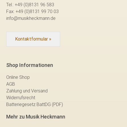
Tel.:
+49 (0)8131 96 583
Fax:
+49 (0)8131 99 70 03
info@musikheckmann.de
Kontaktformular »
Shop Informationen
Online Shop
AGB
Zahlung und Versand
Widerrufsrecht
Batteriegesetz BattDG (PDF)
Mehr zu Musik Heckmann