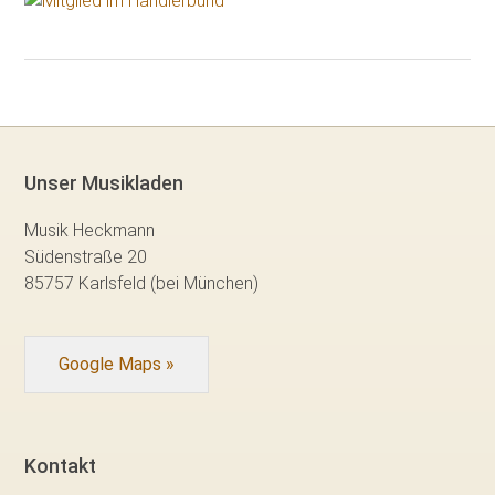
Unser Musikladen
Musik Heckmann
Südenstraße 20
85757 Karlsfeld (bei München)
Google Maps »
Kontakt