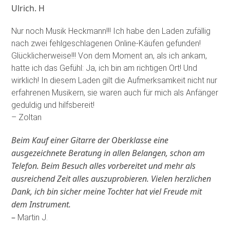
Ulrich. H
Nur noch Musik Heckmann!!! Ich habe den Laden zufällig
nach zwei fehlgeschlagenen Online-Käufen gefunden!
Glücklicherweise!!! Von dem Moment an, als ich ankam,
hatte ich das Gefühl: Ja, ich bin am richtigen Ort! Und
wirklich! In diesem Laden gilt die Aufmerksamkeit nicht nur
erfahrenen Musikern, sie waren auch für mich als Anfänger
geduldig und hilfsbereit!
– Zoltan
Beim Kauf einer Gitarre der Oberklasse eine
ausgezeichnete Beratung in allen Belangen, schon am
Telefon. Beim Besuch alles vorbereitet und mehr als
ausreichend Zeit alles auszuprobieren. Vielen herzlichen
Dank, ich bin sicher meine Tochter hat viel Freude mit
dem Instrument.
–
Martin J.