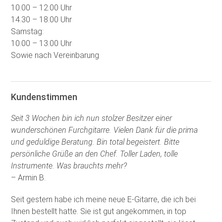
10.00 – 12.00 Uhr
14.30 – 18.00 Uhr
Samstag:
10.00 – 13.00 Uhr
Sowie nach Vereinbarung
Kundenstimmen
Seit 3 Wochen bin ich nun stolzer Besitzer einer
wunderschönen Furchgitarre. Vielen Dank für die prima
und geduldige Beratung. Bin total begeistert. Bitte
persönliche Grüße an den Chef. Toller Laden, tolle
Instrumente. Was brauchts mehr?
– Armin B.
Seit gestern habe ich meine neue E-Gitarre, die ich bei
Ihnen bestellt hatte. Sie ist gut angekommen, in top