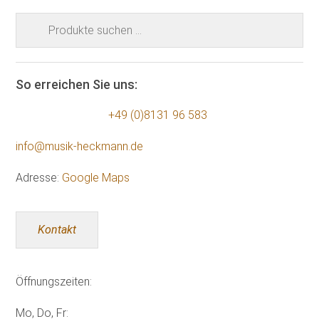
Suchen
nach:
So erreichen Sie uns:
+49 (0)8131 96 583
info@musik-heckmann.de
Adresse:
Google Maps
Kontakt
Öffnungszeiten:
Mo, Do, Fr: