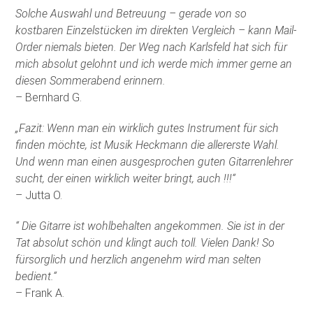
Solche Auswahl und Betreuung – gerade von so
kostbaren Einzelstücken im direkten Vergleich – kann Mail-
Order niemals bieten. Der Weg nach Karlsfeld hat sich für
mich absolut gelohnt und ich werde mich immer gerne an
diesen Sommerabend erinnern.
– Bernhard G.
„Fazit: Wenn man ein wirklich gutes Instrument für sich
finden möchte, ist Musik Heckmann die allererste Wahl.
Und wenn man einen ausgesprochen guten Gitarrenlehrer
sucht, der einen wirklich weiter bringt, auch !!!“
– Jutta O.
“ Die Gitarre ist wohlbehalten angekommen. Sie ist in der
Tat absolut schön und klingt auch toll. Vielen Dank! So
fürsorglich und herzlich angenehm wird man selten
bedient.“
– Frank A.