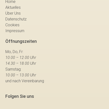
Home
Aktuelles
Über Uns
Datenschutz
Cookies
Impressum
Öffnungszeiten
Mo, Do, Fr:
10.00 – 12.00 Uhr
14.30 – 18.00 Uhr
Samstag:
10.00 – 13.00 Uhr
und nach Vereinbarung
Folgen Sie uns