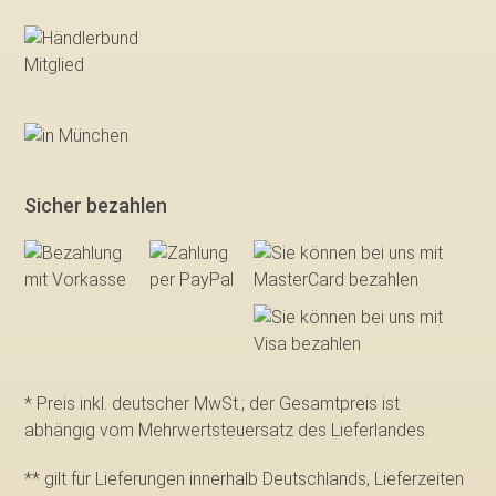
Sicher bezahlen
* Preis inkl. deutscher MwSt.; der Gesamtpreis ist
abhängig vom Mehrwertsteuersatz des Lieferlandes.
** gilt für Lieferungen innerhalb Deutschlands, Lieferzeiten