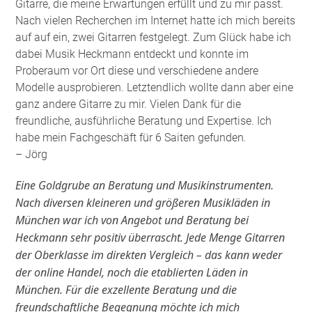
Gitarre, die meine Erwartungen erfüllt und zu mir passt.
Nach vielen Recherchen im Internet hatte ich mich bereits
auf auf ein, zwei Gitarren festgelegt. Zum Glück habe ich
dabei Musik Heckmann entdeckt und konnte im
Proberaum vor Ort diese und verschiedene andere
Modelle ausprobieren. Letztendlich wollte dann aber eine
ganz andere Gitarre zu mir. Vielen Dank für die
freundliche, ausführliche Beratung und Expertise. Ich
habe mein Fachgeschäft für 6 Saiten gefunden
.
– Jörg
Eine Goldgrube an Beratung und Musikinstrumenten.
Nach diversen kleineren und größeren Musikläden in
München war ich von Angebot und Beratung bei
Heckmann sehr positiv überrascht. Jede Menge Gitarren
der Oberklasse im direkten Vergleich – das kann weder
der online Handel, noch die etablierten Läden in
München. Für die exzellente Beratung und die
freundschaftliche Begegnung möchte ich mich