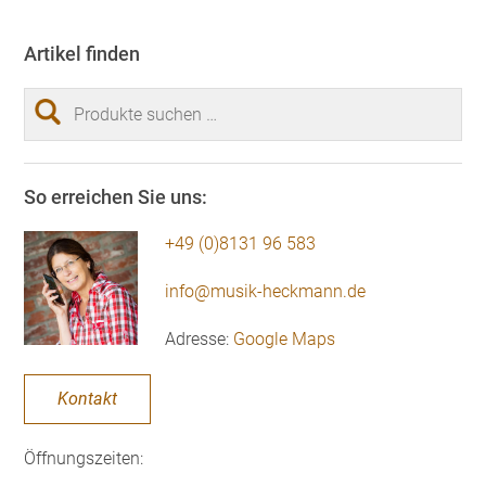
Artikel finden
Suchen
nach:
So erreichen Sie uns:
+49 (0)8131 96 583
info@musik-heckmann.de
Adresse:
Google Maps
Kontakt
Öffnungszeiten: