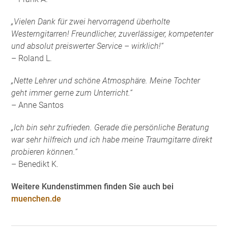
„Vielen Dank für zwei hervorragend überholte
Westerngitarren! Freundlicher, zuverlässiger, kompetenter
und absolut preiswerter Service – wirklich!“
– Roland L.
„Nette Lehrer und schöne Atmosphäre. Meine Tochter
geht immer gerne zum Unterricht.“
– Anne Santos
„Ich bin sehr zufrieden. Gerade die persönliche Beratung
war sehr hilfreich und ich habe meine Traumgitarre direkt
probieren können.“
– Benedikt K.
Weitere Kundenstimmen finden Sie auch bei
muenchen.de