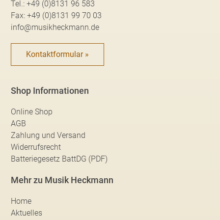
Tel.:
+49 (0)8131 96 583
Fax:
+49 (0)8131 99 70 03
info@musikheckmann.de
Kontaktformular »
Shop Informationen
Online Shop
AGB
Zahlung und Versand
Widerrufsrecht
Batteriegesetz BattDG (PDF)
Mehr zu Musik Heckmann
Home
Aktuelles