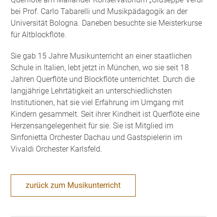
bei Prof. Carlo Tabarelli und Musikpädagogik an der
Universität Bologna. Daneben besuchte sie Meisterkurse
für Altblockflöte.
Sie gab 15 Jahre Musikunterricht an einer staatlichen
Schule in Italien, lebt jetzt in München, wo sie seit 18
Jahren Querflöte und Blockflöte unterrichtet. Durch die
langjährige Lehrtätigkeit an unterschiedlichsten
Institutionen, hat sie viel Erfahrung im Umgang mit
Kindern gesammelt. Seit ihrer Kindheit ist Querflöte eine
Herzensangelegenheit für sie. Sie ist Mitglied im
Sinfonietta Orchester Dachau und Gastspielerin im
Vivaldi Orchester Karlsfeld.
zurück zum Musikunterricht