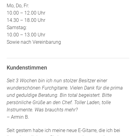
Mo, Do, Fr:
10.00 – 12.00 Uhr
14.30 – 18.00 Uhr
Samstag:
10.00 – 13.00 Uhr
Sowie nach Vereinbarung
Kundenstimmen
Seit 3 Wochen bin ich nun stolzer Besitzer einer
wunderschönen Furchgitarre. Vielen Dank für die prima
und geduldige Beratung. Bin total begeistert. Bitte
persönliche Grüße an den Chef. Toller Laden, tolle
Instrumente. Was brauchts mehr?
– Armin B.
Seit gestern habe ich meine neue E-Gitarre, die ich bei