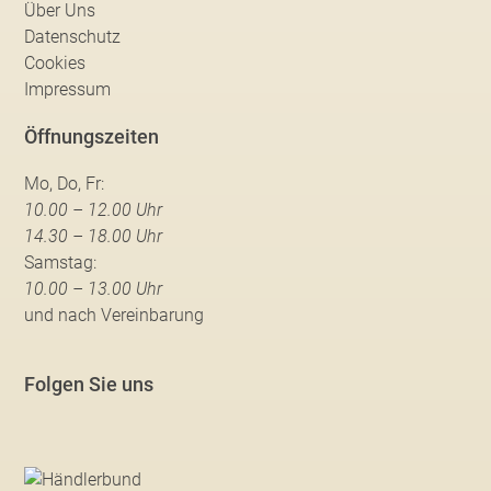
Über Uns
Datenschutz
Cookies
Impressum
Öffnungszeiten
Mo, Do, Fr:
10.00 – 12.00 Uhr
14.30 – 18.00 Uhr
Samstag:
10.00 – 13.00 Uhr
und nach Vereinbarung
Folgen Sie uns