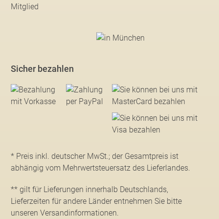
Sicher bezahlen
* Preis inkl. deutscher MwSt.; der Gesamtpreis ist
abhängig vom Mehrwertsteuersatz des Lieferlandes.
** gilt für Lieferungen innerhalb Deutschlands,
Lieferzeiten für andere Länder entnehmen Sie bitte
unseren Versandinformationen
.