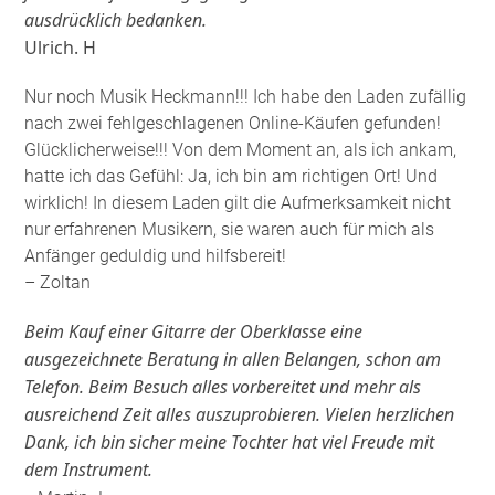
ausdrücklich bedanken.
Ulrich. H
Nur noch Musik Heckmann!!! Ich habe den Laden zufällig
nach zwei fehlgeschlagenen Online-Käufen gefunden!
Glücklicherweise!!! Von dem Moment an, als ich ankam,
hatte ich das Gefühl: Ja, ich bin am richtigen Ort! Und
wirklich! In diesem Laden gilt die Aufmerksamkeit nicht
nur erfahrenen Musikern, sie waren auch für mich als
Anfänger geduldig und hilfsbereit!
– Zoltan
Beim Kauf einer Gitarre der Oberklasse eine
ausgezeichnete Beratung in allen Belangen, schon am
Telefon. Beim Besuch alles vorbereitet und mehr als
ausreichend Zeit alles auszuprobieren. Vielen herzlichen
Dank, ich bin sicher meine Tochter hat viel Freude mit
dem Instrument.