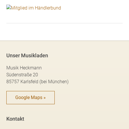
Unser Musikladen
Musik Heckmann
Südenstraße 20
85757 Karlsfeld (bei München)
Google Maps »
Kontakt