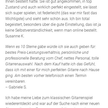
Ihnen bestellt hatte. Sie ist gut angekommen, in top
Zustand und auch wirklich perfekt eingestellt, sie lässt
sich super spielen, ist federleicht (das war mir fast das
Wichtigste) und sieht sehr schön aus. Ich bin total
begeistert, besonders über die gute Einstellung, das ist ja
keine Selbstverständlichkeit, wenn man online bestellt.
Susanne K.
Wenn es 10 Sterne gäbe würde ich sie auch geben für:
bestes Preis-Leistungsverhältnis, persönliche und
professionelle Beratung vom Chef, nettes Personal, tolle
Gitarrenauswahl. Nach dem Kauf hatte ich das Gefühl,
dass ich mit einer für mich perfekten Gitarre nach Hause
ging. Am besten vorher telefonisch einen Termin
vereinbaren.
– Gabriele S.
Ich habe meine Liebe zum klassischen Gitarrenspiel
wiederentdeckt und war auf der Suche nach einer neuen